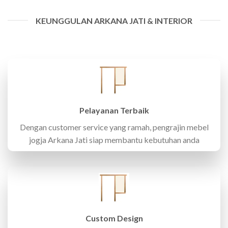
KEUNGGULAN ARKANA JATI & INTERIOR
Pelayanan Terbaik
Dengan customer service yang ramah, pengrajin mebel
jogja Arkana Jati siap membantu kebutuhan anda
Custom Design