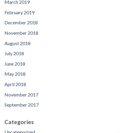
March 2019
February 2019
December 2018
November 2018
August 2018
July 2018
June 2018
May 2018
April 2018
November 2017
September 2017
Categories
Uncategorized