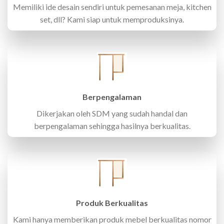
Memiliki ide desain sendiri untuk pemesanan meja, kitchen
set, dll? Kami siap untuk memproduksinya.
Berpengalaman
Dikerjakan oleh SDM yang sudah handal dan
berpengalaman sehingga hasilnya berkualitas.
Produk Berkualitas
Kami hanya memberikan produk mebel berkualitas nomor