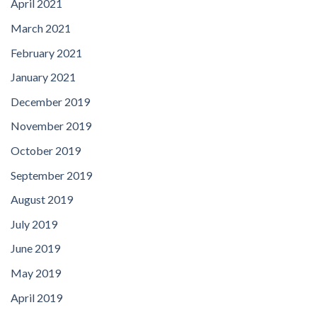
April 2021
March 2021
February 2021
January 2021
December 2019
November 2019
October 2019
September 2019
August 2019
July 2019
June 2019
May 2019
April 2019