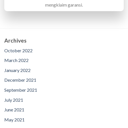
mengklaim garansi.
Archives
October 2022
March 2022
January 2022
December 2021
September 2021
July 2021
June 2021
May 2021