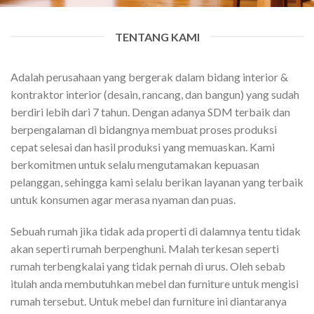
TENTANG KAMI
Adalah perusahaan yang bergerak dalam bidang interior &
kontraktor interior (desain, rancang, dan bangun) yang sudah
berdiri lebih dari 7 tahun. Dengan adanya SDM terbaik dan
berpengalaman di bidangnya membuat proses produksi
cepat selesai dan hasil produksi yang memuaskan. Kami
berkomitmen untuk selalu mengutamakan kepuasan
pelanggan, sehingga kami selalu berikan layanan yang terbaik
untuk konsumen agar merasa nyaman dan puas.
Sebuah rumah jika tidak ada properti di dalamnya tentu tidak
akan seperti rumah berpenghuni. Malah terkesan seperti
rumah terbengkalai yang tidak pernah di urus. Oleh sebab
itulah anda membutuhkan mebel dan furniture untuk mengisi
rumah tersebut. Untuk mebel dan furniture ini diantaranya