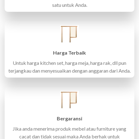
satu untuk Anda.
Harga Terbaik
Untuk harga kitchen set, harga meja, harga rak, dll pun
terjangkau dan menyesuaikan dengan anggaran dari Anda.
Bergaransi
Jika anda menerima produk mebel atau furniture yang
cacat dan tidak sesuai maka Anda berhak untuk