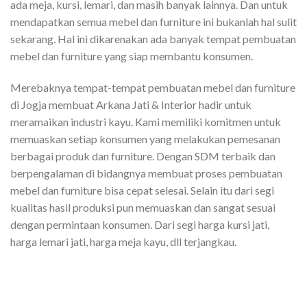
ada meja, kursi, lemari, dan masih banyak lainnya. Dan untuk
mendapatkan semua mebel dan furniture ini bukanlah hal sulit
sekarang. Hal ini dikarenakan ada banyak tempat pembuatan
mebel dan furniture yang siap membantu konsumen.
Merebaknya tempat-tempat pembuatan mebel dan furniture
di Jogja membuat Arkana Jati & Interior hadir untuk
meramaikan industri kayu. Kami memiliki komitmen untuk
memuaskan setiap konsumen yang melakukan pemesanan
berbagai produk dan furniture. Dengan SDM terbaik dan
berpengalaman di bidangnya membuat proses pembuatan
mebel dan furniture bisa cepat selesai. Selain itu dari segi
kualitas hasil produksi pun memuaskan dan sangat sesuai
dengan permintaan konsumen. Dari segi harga kursi jati,
harga lemari jati, harga meja kayu, dll terjangkau.