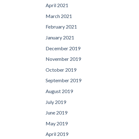
April 2021
March 2021
February 2021
January 2021
December 2019
November 2019
October 2019
September 2019
August 2019
July 2019
June 2019
May 2019
April 2019