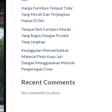
Harga Furniture Tempat Tidur
Yang Murah Dan Terjangkau
Hanya Di Sini
Tempat Beli Furniture Murah
Yang Bagus Dengan Produk
Yang Lengkap
Keunggulan Memanfaatkan
Material Pintu Kayu Jati
Dengan Menggunakan Metode
Pengeringan Oven
Recent Comments
No comments to show.