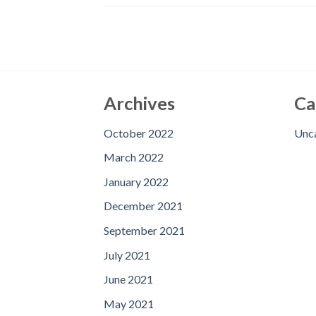
Archives
Ca
October 2022
Unc
March 2022
January 2022
December 2021
September 2021
July 2021
June 2021
May 2021