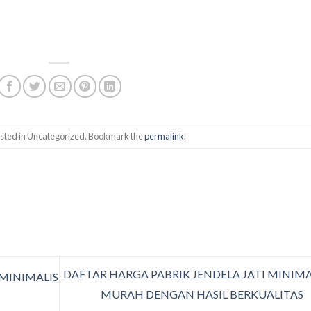
osted in Uncategorized. Bookmark the
permalink
.
DAFTAR HARGA PABRIK JENDELA JATI MINIMA
 MINIMALIS
MURAH DENGAN HASIL BERKUALITAS