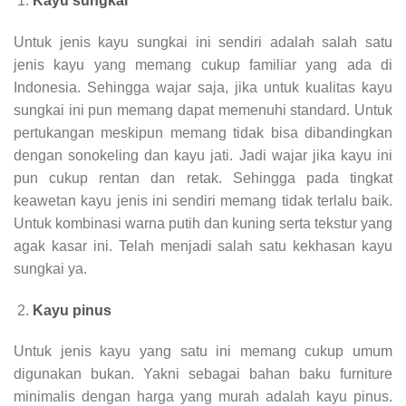
Kayu sungkai
Untuk jenis kayu sungkai ini sendiri adalah salah satu
jenis kayu yang memang cukup familiar yang ada di
Indonesia. Sehingga wajar saja, jika untuk kualitas kayu
sungkai ini pun memang dapat memenuhi standard. Untuk
pertukangan meskipun memang tidak bisa dibandingkan
dengan sonokeling dan kayu jati. Jadi wajar jika kayu ini
pun cukup rentan dan retak. Sehingga pada tingkat
keawetan kayu jenis ini sendiri memang tidak terlalu baik.
Untuk kombinasi warna putih dan kuning serta tekstur yang
agak kasar ini. Telah menjadi salah satu kekhasan kayu
sungkai ya.
Kayu pinus
Untuk jenis kayu yang satu ini memang cukup umum
digunakan bukan. Yakni sebagai bahan baku furniture
minimalis dengan harga yang murah adalah kayu pinus.