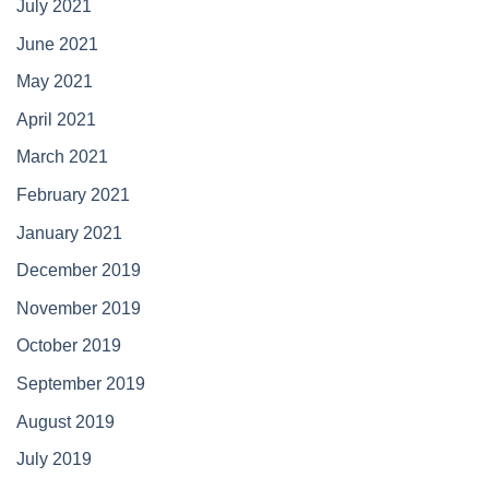
July 2021
June 2021
May 2021
April 2021
March 2021
February 2021
January 2021
December 2019
November 2019
October 2019
September 2019
August 2019
July 2019