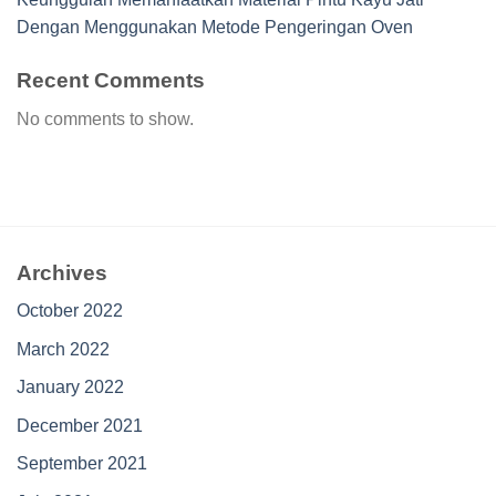
Dengan Menggunakan Metode Pengeringan Oven
Recent Comments
No comments to show.
Archives
October 2022
March 2022
January 2022
December 2021
September 2021