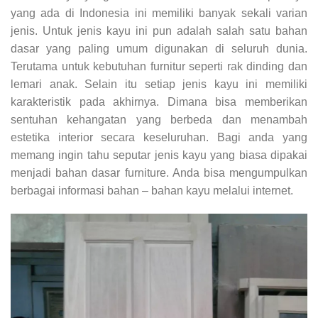
yang ada di Indonesia ini memiliki banyak sekali varian
jenis. Untuk jenis kayu ini pun adalah salah satu bahan
dasar yang paling umum digunakan di seluruh dunia.
Terutama untuk kebutuhan furnitur seperti rak dinding dan
lemari anak. Selain itu setiap jenis kayu ini memiliki
karakteristik pada akhirnya. Dimana bisa memberikan
sentuhan kehangatan yang berbeda dan menambah
estetika interior secara keseluruhan. Bagi anda yang
memang ingin tahu seputar jenis kayu yang biasa dipakai
menjadi bahan dasar furniture. Anda bisa mengumpulkan
berbagai informasi bahan – bahan kayu melalui internet.