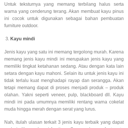
Untuk teksturnya yang memang terbilang halus serta
warna yang cenderung terang. Akan membuat kayu pinus
ini cocok untuk digunakan sebagai bahan pembuatan
furniture outdoor.
Kayu mindi
Jenis kayu yang satu ini memang tergolong murah. Karena
memang jenis kayu mindi ini merupakan jenis kayu yang
memiliki tingkat ketahanan sedang. Atau dengan kata lain
setara dengan kayu mahoni. Selain itu untuk jenis kayu ini
tidak terlalu kuat menghadapi rayap dan serangga. Akan
tetapi memang dapat di proses menjadi produk – produk
olahan. Yakni seperti veneer, pulp, blackboard dll. Kayu
mindi ini pada umumnya memiliki rentang warna cokelat
muda hingga merah dengan serat yang lurus.
Nah, itulah ulasan terkait 3 jenis kayu terbaik yang dapat