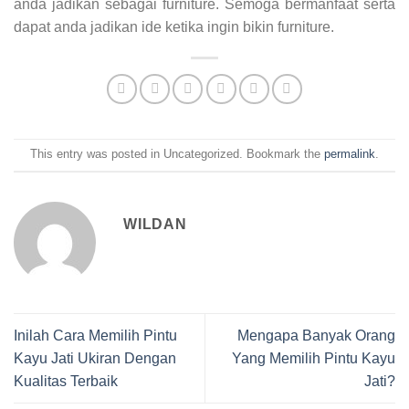
anda jadikan sebagai furniture. Semoga bermanfaat serta
dapat anda jadikan ide ketika ingin bikin furniture.
This entry was posted in Uncategorized. Bookmark the
permalink
.
WILDAN
Inilah Cara Memilih Pintu
Mengapa Banyak Orang
Kayu Jati Ukiran Dengan
Yang Memilih Pintu Kayu
Kualitas Terbaik
Jati?