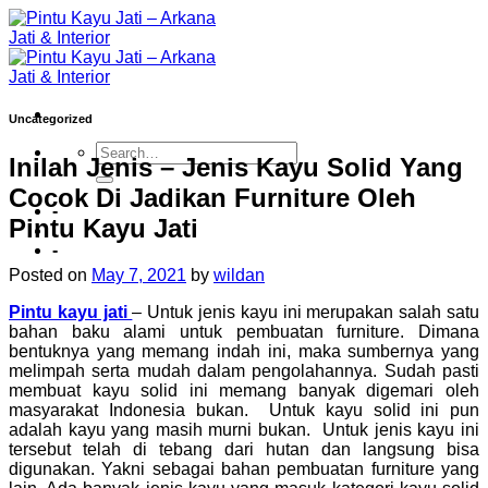
Skip
to
content
Uncategorized
Inilah Jenis – Jenis Kayu Solid Yang
Cocok Di Jadikan Furniture Oleh
-
Pintu Kayu Jati
-
Posted on
May 7, 2021
by
wildan
Pintu kayu jati
– Untuk jenis kayu ini merupakan salah satu
bahan baku alami untuk pembuatan furniture. Dimana
bentuknya yang memang indah ini, maka sumbernya yang
melimpah serta mudah dalam pengolahannya. Sudah pasti
membuat kayu solid ini memang banyak digemari oleh
masyarakat Indonesia bukan. Untuk kayu solid ini pun
adalah kayu yang masih murni bukan. Untuk jenis kayu ini
tersebut telah di tebang dari hutan dan langsung bisa
digunakan. Yakni sebagai bahan pembuatan furniture yang