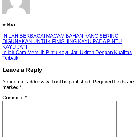
wildan
INILAH BERBAGAI MACAM BAHAN YANG SERING
DIGUNAKAN UNTUK FINISHING KAYU PADA PINTU
KAYU JATI
Inilah Cara Memilih Pintu Kayu Jati Ukiran Dengan Kualitas
Terbaik
Leave a Reply
Your email address will not be published.
Required fields are
marked
*
Comment
*