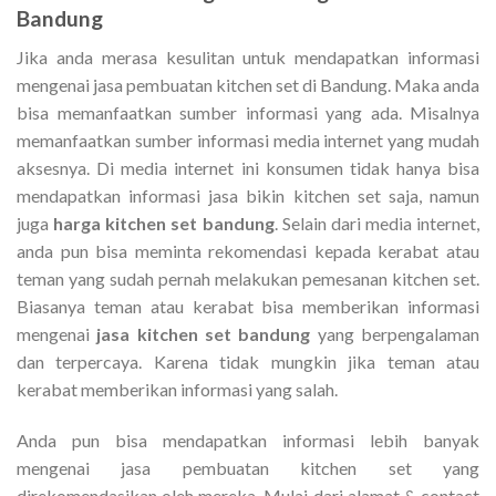
Bandung
Jika anda merasa kesulitan untuk mendapatkan informasi
mengenai jasa pembuatan kitchen set di Bandung. Maka anda
bisa memanfaatkan sumber informasi yang ada. Misalnya
memanfaatkan sumber informasi media internet yang mudah
aksesnya. Di media internet ini konsumen tidak hanya bisa
mendapatkan informasi jasa bikin kitchen set saja, namun
juga
harga kitchen set bandung
. Selain dari media internet,
anda pun bisa meminta rekomendasi kepada kerabat atau
teman yang sudah pernah melakukan pemesanan kitchen set.
Biasanya teman atau kerabat bisa memberikan informasi
mengenai
jasa kitchen set bandung
yang berpengalaman
dan terpercaya. Karena tidak mungkin jika teman atau
kerabat memberikan informasi yang salah.
Anda pun bisa mendapatkan informasi lebih banyak
mengenai jasa pembuatan kitchen set yang
direkomendasikan oleh mereka. Mulai dari alamat & contact