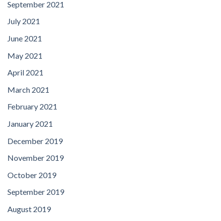
September 2021
July 2021
June 2021
May 2021
April 2021
March 2021
February 2021
January 2021
December 2019
November 2019
October 2019
September 2019
August 2019