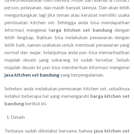
person, pelayanan, dan masih banyak lainnya. Dan akan lebih
menguntungkan lagi jika teman atau kerabat memiliki usaha
pembuatan kitchen set. Sehingga anda bisa mendapatkan
informasi mengenai h
arga kitchen set bandung
dengan
lebih lengkap. Bahkan bisa melakukan penawaran dengan
lebih baik, namun usahakan untuk membuat penawaran yang
normal dan wajar. Selanjutnya anda pun bisa memanfaatkan
majalah desain yang sekarang ini sudah tersebar. Sebab
majalah desain ini pun bisa memberikan informasi mengenai
jasa kitchen set bandung
yang berpengalaman.
Sebelum anda melakukan pemesanan kitchen set, sebaiknya
ketahui beberapa hal yang memengaruhi
harga kitchen set
bandung
berikut ini.
Desain
Tentunya sudah diketahui bersama bahwa
jasa kitchen set