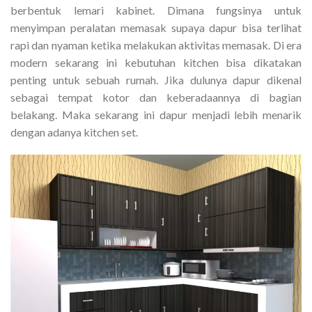
berbentuk lemari kabinet. Dimana fungsinya untuk
menyimpan peralatan memasak supaya dapur bisa terlihat
rapi dan nyaman ketika melakukan aktivitas memasak. Di era
modern sekarang ini kebutuhan kitchen bisa dikatakan
penting untuk sebuah rumah. Jika dulunya dapur dikenal
sebagai tempat kotor dan keberadaannya di bagian
belakang. Maka sekarang ini dapur menjadi lebih menarik
dengan adanya kitchen set.