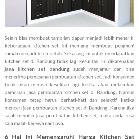
Selain bisa membuat tampilan dapur menjadi lebih menarik,
keberadaan kitchen set ini memang membuat penghuni
rumah menjadi lebih betah. Sekarang ini untuk mendapatkan
kitchen set di Bandung tidak lagi kesulitan. Ini dikarenakan
jasa kitchen set bandung
sudah menjamur dan bisa
menerima pemesanan pembuatan kitchen set. Jadi konsumen
tidak akan merasa kesulitan lagi ketika akan melakukan
pemilihan jasa pembuatan kitchen set di Bandung. Namun
konsumen tetap harus berhati-hati dan selektif ketika
mencari jasa pembuatan kitchen set di Bandung. Karena jika
salah memilih jasa pembuatan kitchen set, maka anda bisa
saja malah kecewa nantinya.
6 Hal Ini Memengaruhi
Harga Kitchen Set