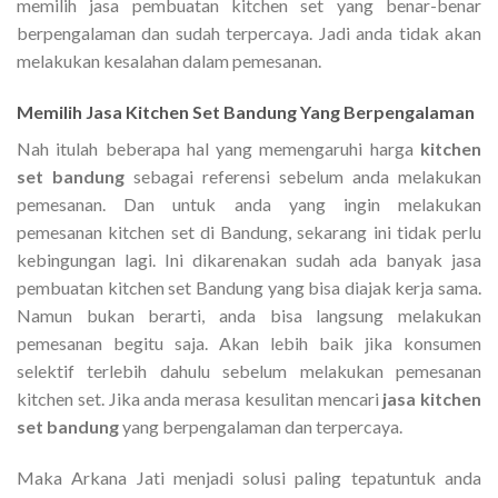
memilih jasa pembuatan kitchen set yang benar-benar
berpengalaman dan sudah terpercaya. Jadi anda tidak akan
melakukan kesalahan dalam pemesanan.
Memilih
Jasa Kitchen Set Bandung
Yang Berpengalaman
Nah itulah beberapa hal yang memengaruhi harga
kitchen
set bandung
sebagai referensi sebelum anda melakukan
pemesanan. Dan untuk anda yang ingin melakukan
pemesanan kitchen set di Bandung, sekarang ini tidak perlu
kebingungan lagi. Ini dikarenakan sudah ada banyak jasa
pembuatan kitchen set Bandung yang bisa diajak kerja sama.
Namun bukan berarti, anda bisa langsung melakukan
pemesanan begitu saja. Akan lebih baik jika konsumen
selektif terlebih dahulu sebelum melakukan pemesanan
kitchen set. Jika anda merasa kesulitan mencari
jasa kitchen
set bandung
yang berpengalaman dan terpercaya.
Maka Arkana Jati menjadi solusi paling tepatuntuk anda