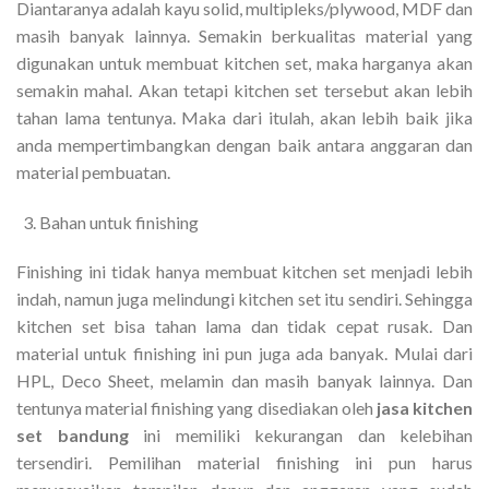
Diantaranya adalah kayu solid, multipleks/plywood, MDF dan
masih banyak lainnya. Semakin berkualitas material yang
digunakan untuk membuat kitchen set, maka harganya akan
semakin mahal. Akan tetapi kitchen set tersebut akan lebih
tahan lama tentunya. Maka dari itulah, akan lebih baik jika
anda mempertimbangkan dengan baik antara anggaran dan
material pembuatan.
Bahan untuk finishing
Finishing ini tidak hanya membuat kitchen set menjadi lebih
indah, namun juga melindungi kitchen set itu sendiri. Sehingga
kitchen set bisa tahan lama dan tidak cepat rusak. Dan
material untuk finishing ini pun juga ada banyak. Mulai dari
HPL, Deco Sheet, melamin dan masih banyak lainnya. Dan
tentunya material finishing yang disediakan oleh
jasa kitchen
set bandung
ini memiliki kekurangan dan kelebihan
tersendiri. Pemilihan material finishing ini pun harus