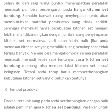
Selain itu dari segi ruang puntuk menempatkan peralatan
memasak pun bisa berpengaruh pada
harga kitchen set
bandung
. Semakin banyak ruang penyimpanan tentu akan
membutuhkan material pembuatan yang tidak sedikit.
Sehingga membuat harga pembuatan kitchen set menjadi
lebih mahal dibandingkan dengan jumlah ruang penyimpanan
kitchen set normalnya. Jadi akan lebih baik jika anda
memesan kitchen set yang memiliki ruang penyimpanan tidak
terlalu banyak. Namun bisa mengakomodir semua peralatan
memasak menjadi lebih rapi tentunya.
Jasa kitchen set
bandung
memang bisa memproduksi kitchen set sesuai
keinginan. Tetapi anda tetap harus mempertimbangkan
kebutuhan kitchen set yang dibutuhkan tentunya.
Tempat produksi
Dan hal terakhir yang perlu anda pertimbangkan dengan baik
adalah pemilihan
jasa kitchen set bandung
. Pastikan untuk