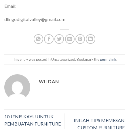
Email:
dlingodigitalvalley@gmail.com
This entry was posted in Uncategorized. Bookmark the
permalink
.
WILDAN
10 JENIS KAYU UNTUK
INILAH TIPS MEMESAN
PEMBUATAN FURNITURE
CUSTOM FURNITURE