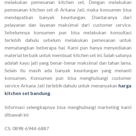
melakukan pemesanan kitchen set. Dengan melakukan
pemesanan kitchen set di Arkana Jati, maka konsumen bisa
mendapatkan banyak keuntungan. Diantaranya dari
pelayanan dan layanan maksimal dari customer service.
Sebelumnya konsumen pun bisa melakukan konsultasi
terlebih dahulu sebelum melakukan pemesanan untuk
mematangkan beberapa hal. Kami pun hanya menyediakan
material terbaik untuk membuat kitchen set ini. Salah satunya
adalah kayu jati yang benar-benar maksimal dan tahan lama.
Selain itu masih ada banyak keuntungan yang menanti
konsumen. Konsumen pun bisa menghubungi customer
service Arkana Jati terlebih dahulu untuk menanyakan
harga
kitchen set bandung
.
Informasi selengkapnya bisa menghubungi marketing kami
dibawah ini:
CS: 0898-6944-6887