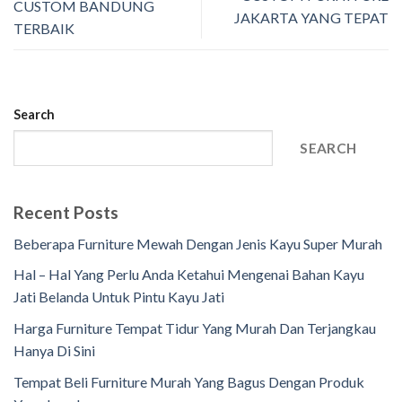
CUSTOM BANDUNG
JAKARTA YANG TEPAT
TERBAIK
Search
SEARCH
Recent Posts
Beberapa Furniture Mewah Dengan Jenis Kayu Super Murah
Hal – Hal Yang Perlu Anda Ketahui Mengenai Bahan Kayu
Jati Belanda Untuk Pintu Kayu Jati
Harga Furniture Tempat Tidur Yang Murah Dan Terjangkau
Hanya Di Sini
Tempat Beli Furniture Murah Yang Bagus Dengan Produk