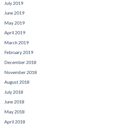
July 2019
June 2019
May 2019
April 2019
March 2019
February 2019
December 2018
November 2018
August 2018
July 2018
June 2018
May 2018
April 2018