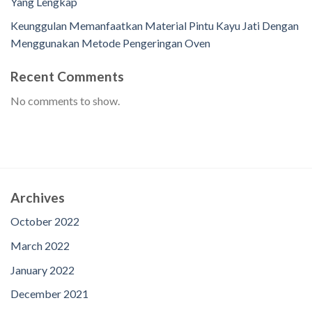
Yang Lengkap
Keunggulan Memanfaatkan Material Pintu Kayu Jati Dengan
Menggunakan Metode Pengeringan Oven
Recent Comments
No comments to show.
Archives
October 2022
March 2022
January 2022
December 2021