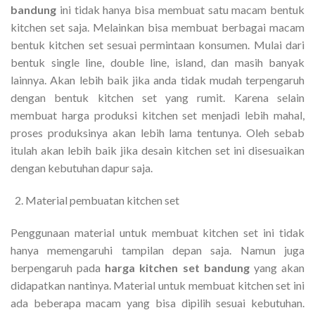
bandung
ini tidak hanya bisa membuat satu macam bentuk
kitchen set saja. Melainkan bisa membuat berbagai macam
bentuk kitchen set sesuai permintaan konsumen. Mulai dari
bentuk single line, double line, island, dan masih banyak
lainnya. Akan lebih baik jika anda tidak mudah terpengaruh
dengan bentuk kitchen set yang rumit. Karena selain
membuat harga produksi kitchen set menjadi lebih mahal,
proses produksinya akan lebih lama tentunya. Oleh sebab
itulah akan lebih baik jika desain kitchen set ini disesuaikan
dengan kebutuhan dapur saja.
Material pembuatan kitchen set
Penggunaan material untuk membuat kitchen set ini tidak
hanya memengaruhi tampilan depan saja. Namun juga
berpengaruh pada
harga kitchen set bandung
yang akan
didapatkan nantinya. Material untuk membuat kitchen set ini
ada beberapa macam yang bisa dipilih sesuai kebutuhan.