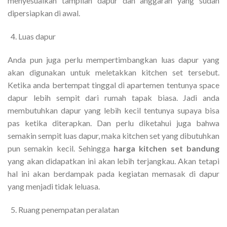
menyesuaikan tampilan dapur dan anggaran yang sudah
dipersiapkan di awal.
Luas dapur
Anda pun juga perlu mempertimbangkan luas dapur yang
akan digunakan untuk meletakkan kitchen set tersebut.
Ketika anda bertempat tinggal di apartemen tentunya space
dapur lebih sempit dari rumah tapak biasa. Jadi anda
membutuhkan dapur yang lebih kecil tentunya supaya bisa
pas ketika diterapkan. Dan perlu diketahui juga bahwa
semakin sempit luas dapur, maka kitchen set yang dibutuhkan
pun semakin kecil. Sehingga
harga kitchen set bandung
yang akan didapatkan ini akan lebih terjangkau. Akan tetapi
hal ini akan berdampak pada kegiatan memasak di dapur
yang menjadi tidak leluasa.
Ruang penempatan peralatan