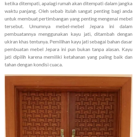
ketika ditempati, apalagi rumah akan ditempati dalam jangka
waktu panjang. Oleh sebab itulah sangat penting bagi anda
untuk membuat pertimbangan yang penting mengenai mebel
tersebut. Umumnya mebel-mebel Jepara ini dalam
pembuatannya menggunakan kayu jati, ditambah dengan
ukiran khas tentunya. Pemilihan kayu jati sebagai bahan dasar
pembuatan mebel Jepara ini pun bukan tanpa alasan. Kayu
jati dipilih karena memiliki ketahanan yang paling baik dan
tahan dengan kondisi cuaca.