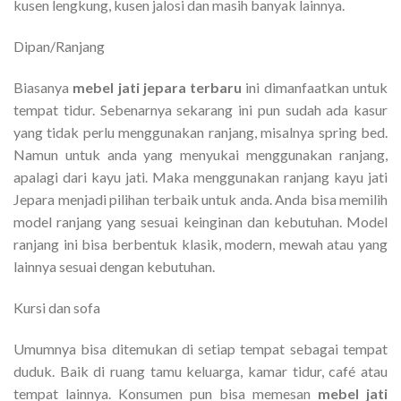
kusen lengkung, kusen jalosi dan masih banyak lainnya.
Dipan/Ranjang
Biasanya
mebel jati jepara terbaru
ini dimanfaatkan untuk
tempat tidur. Sebenarnya sekarang ini pun sudah ada kasur
yang tidak perlu menggunakan ranjang, misalnya spring bed.
Namun untuk anda yang menyukai menggunakan ranjang,
apalagi dari kayu jati. Maka menggunakan ranjang kayu jati
Jepara menjadi pilihan terbaik untuk anda. Anda bisa memilih
model ranjang yang sesuai keinginan dan kebutuhan. Model
ranjang ini bisa berbentuk klasik, modern, mewah atau yang
lainnya sesuai dengan kebutuhan.
Kursi dan sofa
Umumnya bisa ditemukan di setiap tempat sebagai tempat
duduk. Baik di ruang tamu keluarga, kamar tidur, café atau
tempat lainnya. Konsumen pun bisa memesan
mebel jati