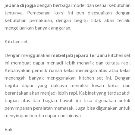
jepara di jogja
dengan berbagai model dan sesuai kebutuhan
tentunya. Pemesanan kursi ini pun disesuaikan dengan
kebutuhan pemakaian, dengan begitu tidak akan terlalu
mengeluarkan banyak anggaran.
Kitchen set
Dengan menggunakan
mebel jati jepara terbaru
kitchen set
ini membuat dapur menjadi lebih menarik dan tertata rapi.
Kebanyakan pemilik rumah kelas menengah atas atau kelas
menengah banyak menggunakan kitchen set ini. Dengan
begitu dapur yang dulunya memiliki kesan kotor dan
berantakan akan menjadi lebih rapi. Kabinet yang terdapat di
bagian atas dan bagian bawah ini bisa digunakan untuk
penyimpanan peralatan memasak. Juga bisa digunakan untuk
menyimpan bumbu dapur dan lainnya.
Rak