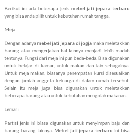
Berikut ini ada beberapa jenis
mebel jati jepara terbaru
yang bisa anda pilih untuk kebutuhan rumah tangga.
Meja
Dengan adanya
mebel jati jepara di jogja
maka meletakkan
barang atau mengerjakan hal lainnya menjadi lebih mudah
tentunya. Fungsi dari meja ini pun beda-beda. Bisa digunakan
untuk belajar di kamar, untuk makan dan lain sebagainya.
Untuk meja makan, biasanya penempatan kursi disesuaikan
dengan jumlah anggota keluarga di dalam rumah tersebut.
Selain itu meja juga bisa digunakan untuk meletakkan
beberapa barang atau untuk kebutuhan mengolah makanan.
Lemari
Partisi jenis ini biasa digunakan untuk menyimpan baju dan
barang-barang lainnya.
Mebel jati jepara terbaru
ini bisa