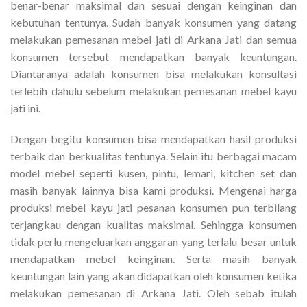
benar-benar maksimal dan sesuai dengan keinginan dan
kebutuhan tentunya. Sudah banyak konsumen yang datang
melakukan pemesanan mebel jati di Arkana Jati dan semua
konsumen tersebut mendapatkan banyak keuntungan.
Diantaranya adalah konsumen bisa melakukan konsultasi
terlebih dahulu sebelum melakukan pemesanan mebel kayu
jati ini.
Dengan begitu konsumen bisa mendapatkan hasil produksi
terbaik dan berkualitas tentunya. Selain itu berbagai macam
model mebel seperti kusen, pintu, lemari, kitchen set dan
masih banyak lainnya bisa kami produksi. Mengenai harga
produksi mebel kayu jati pesanan konsumen pun terbilang
terjangkau dengan kualitas maksimal. Sehingga konsumen
tidak perlu mengeluarkan anggaran yang terlalu besar untuk
mendapatkan mebel keinginan. Serta masih banyak
keuntungan lain yang akan didapatkan oleh konsumen ketika
melakukan pemesanan di Arkana Jati. Oleh sebab itulah