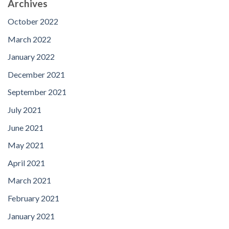
Archives
October 2022
March 2022
January 2022
December 2021
September 2021
July 2021
June 2021
May 2021
April 2021
March 2021
February 2021
January 2021