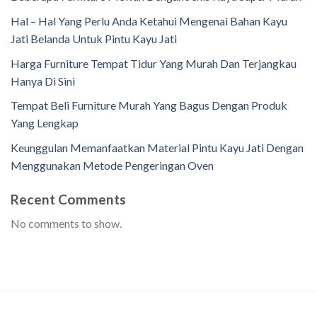
Hal – Hal Yang Perlu Anda Ketahui Mengenai Bahan Kayu
Jati Belanda Untuk Pintu Kayu Jati
Harga Furniture Tempat Tidur Yang Murah Dan Terjangkau
Hanya Di Sini
Tempat Beli Furniture Murah Yang Bagus Dengan Produk
Yang Lengkap
Keunggulan Memanfaatkan Material Pintu Kayu Jati Dengan
Menggunakan Metode Pengeringan Oven
Recent Comments
No comments to show.