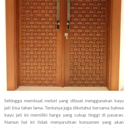
Sehingga membuat mebel yang dibuat menggunakan kayu
jati bisa tahan lama. Tentunya juga diketahui bersama bahwa
kayu jati ini memiliki harga yang cukup tinggi di pasaran.
Namun hal ini tidak menyurutkan konsumen yang akan