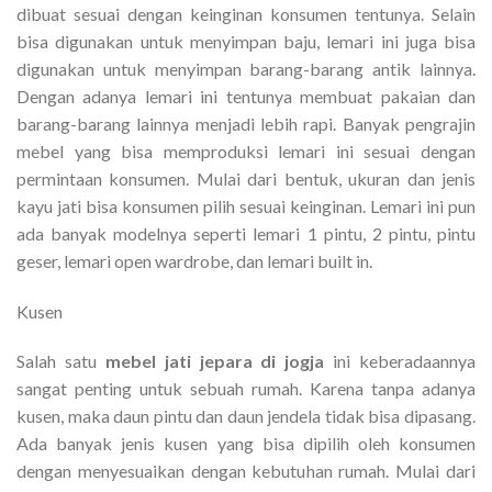
dibuat sesuai dengan keinginan konsumen tentunya. Selain
bisa digunakan untuk menyimpan baju, lemari ini juga bisa
digunakan untuk menyimpan barang-barang antik lainnya.
Dengan adanya lemari ini tentunya membuat pakaian dan
barang-barang lainnya menjadi lebih rapi. Banyak pengrajin
mebel yang bisa memproduksi lemari ini sesuai dengan
permintaan konsumen. Mulai dari bentuk, ukuran dan jenis
kayu jati bisa konsumen pilih sesuai keinginan. Lemari ini pun
ada banyak modelnya seperti lemari 1 pintu, 2 pintu, pintu
geser, lemari open wardrobe, dan lemari built in.
Kusen
Salah satu
mebel jati jepara di jogja
ini keberadaannya
sangat penting untuk sebuah rumah. Karena tanpa adanya
kusen, maka daun pintu dan daun jendela tidak bisa dipasang.
Ada banyak jenis kusen yang bisa dipilih oleh konsumen
dengan menyesuaikan dengan kebutuhan rumah. Mulai dari