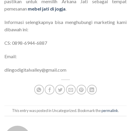
pastikan untuk memilih Arkana Jati sebagai tempat
pemesanan
mebel jati di jogja
.
Informasi selengkapnya bisa menghubungi marketing kami
dibawah ini:
CS: 0898-6944-6887
Email:
dlingodigitalvalley@gmail.com
This entry was posted in Uncategorized. Bookmark the
permalink
.