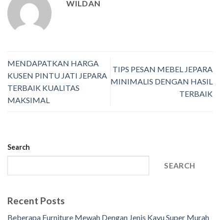
WILDAN
MENDAPATKAN HARGA
TIPS PESAN MEBEL JEPARA
KUSEN PINTU JATI JEPARA
MINIMALIS DENGAN HASIL
TERBAIK KUALITAS
TERBAIK
MAKSIMAL
Search
SEARCH
Recent Posts
Beberapa Furniture Mewah Dengan Jenis Kayu Super Murah