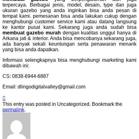
terpercaya. Berbagai jenis, model, desain, type dan juga
ukuran gazebo yang anda inginkan bisa anda pesan di
tempat kami. pemesanan bisa anda lakukan cukup dengan
menghubungi customer service kami atau datang langsung
ke kantor pusat kami. Sekarang juga anda sudah bisa
membuat gazebo murah
dengan kualitas unggul hanya di
Arkana jati & interior. Anda bisa mencobanya sekarang juga,
ada banyak sekali keuntungan serta penawaran menarik
yang bisa anda dapatkan.
Informasi selengkapnya bisa menghubungi marketing kami
dibawah ini:
CS: 0838-6944-6887
Email: dlingodigitalvalley@gmail.com
This entry was posted in Uncategorized. Bookmark the
permalink
.