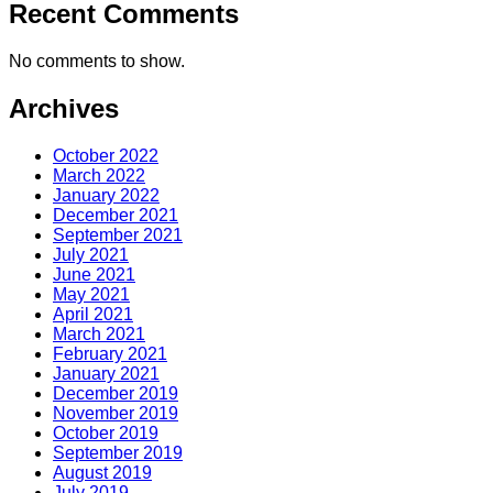
Recent Comments
No comments to show.
Archives
October 2022
March 2022
January 2022
December 2021
September 2021
July 2021
June 2021
May 2021
April 2021
March 2021
February 2021
January 2021
December 2019
November 2019
October 2019
September 2019
August 2019
July 2019