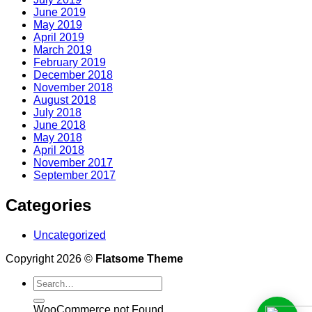
June 2019
May 2019
April 2019
March 2019
February 2019
December 2018
November 2018
August 2018
July 2018
June 2018
May 2018
April 2018
November 2017
September 2017
Categories
Uncategorized
Copyright 2026 ©
Flatsome Theme
WooCommerce not Found