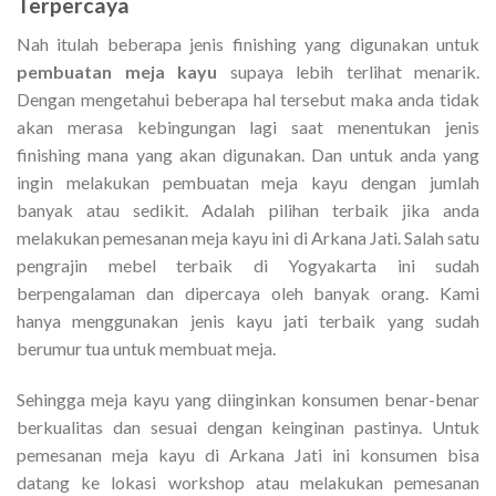
Terpercaya
Nah itulah beberapa jenis finishing yang digunakan untuk
pembuatan meja kayu
supaya lebih terlihat menarik.
Dengan mengetahui beberapa hal tersebut maka anda tidak
akan merasa kebingungan lagi saat menentukan jenis
finishing mana yang akan digunakan. Dan untuk anda yang
ingin melakukan pembuatan meja kayu dengan jumlah
banyak atau sedikit. Adalah pilihan terbaik jika anda
melakukan pemesanan meja kayu ini di Arkana Jati. Salah satu
pengrajin mebel terbaik di Yogyakarta ini sudah
berpengalaman dan dipercaya oleh banyak orang. Kami
hanya menggunakan jenis kayu jati terbaik yang sudah
berumur tua untuk membuat meja.
Sehingga meja kayu yang diinginkan konsumen benar-benar
berkualitas dan sesuai dengan keinginan pastinya. Untuk
pemesanan meja kayu di Arkana Jati ini konsumen bisa
datang ke lokasi workshop atau melakukan pemesanan