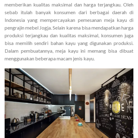
memberikan kualitas maksimal dan harga terjangkau. Oleh
sebab itulah banyak konsumen dari berbagai daerah di
Indonesia yang mempercayakan pemesanan meja kayu di
pengrajin mebel Jogja. Selain karena bisa mendapatkan harga
produksi terjangkau dan kualitas maksimal, konsumen juga
bisa memilih sendiri bahan kayu yang digunakan produksi.
Dalam pembuatannya, meja kayu ini memang bisa dibuat
menggunakan beberapa macam jenis kayu.