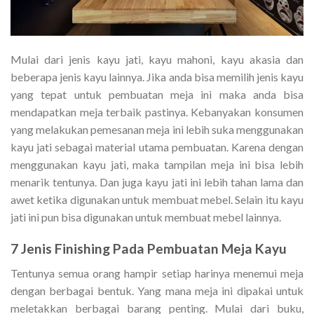
Mulai dari jenis kayu jati, kayu mahoni, kayu akasia dan
beberapa jenis kayu lainnya. Jika anda bisa memilih jenis kayu
yang tepat untuk pembuatan meja ini maka anda bisa
mendapatkan meja terbaik pastinya. Kebanyakan konsumen
yang melakukan pemesanan meja ini lebih suka menggunakan
kayu jati sebagai material utama pembuatan. Karena dengan
menggunakan kayu jati, maka tampilan meja ini bisa lebih
menarik tentunya. Dan juga kayu jati ini lebih tahan lama dan
awet ketika digunakan untuk membuat mebel. Selain itu kayu
jati ini pun bisa digunakan untuk membuat mebel lainnya.
7 Jenis Finishing Pada
Pembuatan Meja Kayu
Tentunya semua orang hampir setiap harinya menemui meja
dengan berbagai bentuk. Yang mana meja ini dipakai untuk
meletakkan berbagai barang penting. Mulai dari buku,