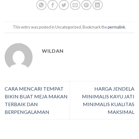
This entry was posted in Uncategorized. Bookmark the
permalink
.
WILDAN
CARA MENCARI TEMPAT
HARGA JENDELA
BIKIN BUAT MEJA MAKAN
MINIMALIS KAYU JATI
TERBAIK DAN
MINIMALIS KUALITAS
BERPENGALAMAN
MAKSIMAL