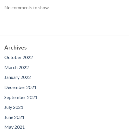
No comments to show.
Archives
October 2022
March 2022
January 2022
December 2021
September 2021
July 2021
June 2021
May 2021