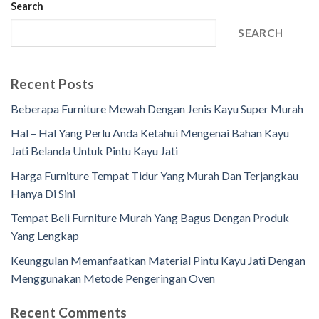
Search
SEARCH
Recent Posts
Beberapa Furniture Mewah Dengan Jenis Kayu Super Murah
Hal – Hal Yang Perlu Anda Ketahui Mengenai Bahan Kayu
Jati Belanda Untuk Pintu Kayu Jati
Harga Furniture Tempat Tidur Yang Murah Dan Terjangkau
Hanya Di Sini
Tempat Beli Furniture Murah Yang Bagus Dengan Produk
Yang Lengkap
Keunggulan Memanfaatkan Material Pintu Kayu Jati Dengan
Menggunakan Metode Pengeringan Oven
Recent Comments