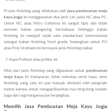
Proses finishing yang dilakukan oleh
jasa
pembuatan meja
kayu jogja
ini menggunakan dua jenis cat, yaitu NC atau PC.
Untuk NC atau Nitro Cellulose ini sangat tipis dan tidak
memaki bahan pengering berbahaya. Sehingga bahan
finishing ini menjadi salah satu standarisasi Internasional
sebagai bahan finishing food grade. Sedangkan untuk PU
atau Poly Urethane ini termasuk jenis finishing mahal.
Aqua Politure atau politur air
Sifat dari jenis finishing yang digunakan untuk
pembuatan
meja kayu
ini transparan, tidak menutup serat kayu. Jenis
finishing yang satu ini pun banyak diminati oleh pengrajin
mebel karena untuk mengaplikasikan-nya tergolong mudah.
Juga dari segi harganya pun terjangkau.
Memilih
Jasa Pembuatan Meja Kayu Jogja