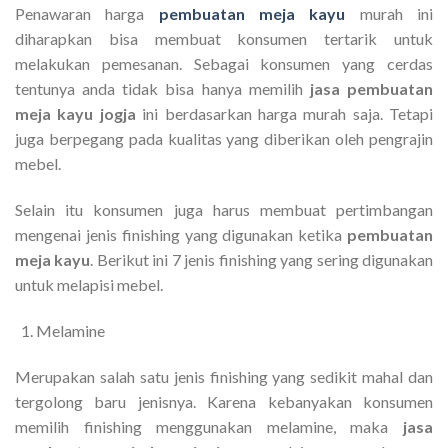
Penawaran harga
pembuatan meja kayu
murah ini
diharapkan bisa membuat konsumen tertarik untuk
melakukan pemesanan. Sebagai konsumen yang cerdas
tentunya anda tidak bisa hanya memilih
jasa pembuatan
meja kayu jogja
ini berdasarkan harga murah saja. Tetapi
juga berpegang pada kualitas yang diberikan oleh pengrajin
mebel.
Selain itu konsumen juga harus membuat pertimbangan
mengenai jenis finishing yang digunakan ketika
pembuatan
meja kayu
. Berikut ini 7 jenis finishing yang sering digunakan
untuk melapisi mebel.
Melamine
Merupakan salah satu jenis finishing yang sedikit mahal dan
tergolong baru jenisnya. Karena kebanyakan konsumen
memilih finishing menggunakan melamine, maka
jasa