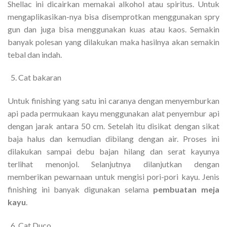
Shellac ini dicairkan memakai alkohol atau spiritus. Untuk
mengaplikasikan-nya bisa disemprotkan menggunakan spry
gun dan juga bisa menggunakan kuas atau kaos. Semakin
banyak polesan yang dilakukan maka hasilnya akan semakin
tebal dan indah.
Cat bakaran
Untuk finishing yang satu ini caranya dengan menyemburkan
api pada permukaan kayu menggunakan alat penyembur api
dengan jarak antara 50 cm. Setelah itu disikat dengan sikat
baja halus dan kemudian dibilang dengan air. Proses ini
dilakukan sampai debu bajan hilang dan serat kayunya
terlihat menonjol. Selanjutnya dilanjutkan dengan
memberikan pewarnaan untuk mengisi pori-pori kayu. Jenis
finishing ini banyak digunakan selama
pembuatan meja
kayu
.
Cat Duco