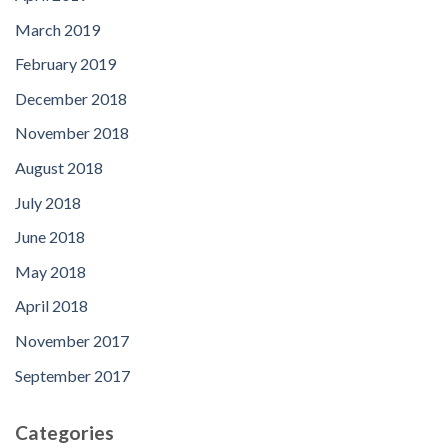
March 2019
February 2019
December 2018
November 2018
August 2018
July 2018
June 2018
May 2018
April 2018
November 2017
September 2017
Categories