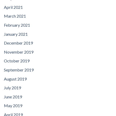
April 2021
March 2021
February 2021
January 2021
December 2019
November 2019
October 2019
September 2019
August 2019
July 2019
June 2019
May 2019
April 2019