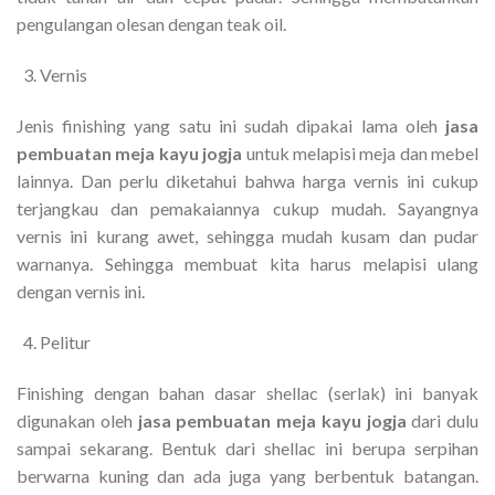
pengulangan olesan dengan teak oil.
Vernis
Jenis finishing yang satu ini sudah dipakai lama oleh
jasa
pembuatan meja kayu jogja
untuk melapisi meja dan mebel
lainnya. Dan perlu diketahui bahwa harga vernis ini cukup
terjangkau dan pemakaiannya cukup mudah. Sayangnya
vernis ini kurang awet, sehingga mudah kusam dan pudar
warnanya. Sehingga membuat kita harus melapisi ulang
dengan vernis ini.
Pelitur
Finishing dengan bahan dasar shellac (serlak) ini banyak
digunakan oleh
jasa pembuatan meja kayu jogja
dari dulu
sampai sekarang. Bentuk dari shellac ini berupa serpihan
berwarna kuning dan ada juga yang berbentuk batangan.