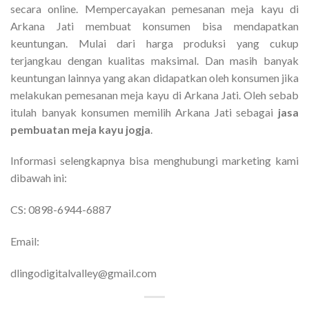
secara online. Mempercayakan pemesanan meja kayu di
Arkana Jati membuat konsumen bisa mendapatkan
keuntungan. Mulai dari harga produksi yang cukup
terjangkau dengan kualitas maksimal. Dan masih banyak
keuntungan lainnya yang akan didapatkan oleh konsumen jika
melakukan pemesanan meja kayu di Arkana Jati. Oleh sebab
itulah banyak konsumen memilih Arkana Jati sebagai
jasa
pembuatan meja kayu jogja
.
Informasi selengkapnya bisa menghubungi marketing kami
dibawah ini:
CS: 0898-6944-6887
Email:
dlingodigitalvalley@gmail.com