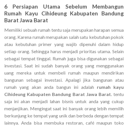
6 Persiapan Utama Sebelum Membangun
Rumah Kayu Cihideung Kabupaten Bandung
Barat Jawa Barat
Memiliki sebuah rumah tentu saja merupakan harapan semua
orang. Karena rumah merupakan salah satu kebutuhan pokok
atau kebutuhan primer yang wajib dipenuhi dalam hidup
setiap orang. Sehingga harus menjadi prioritas utama. Selain
sebagai tempat tinggal. Rumah juga bisa digunakan sebagai
investasi. Saat ini sudah banyak orang yang menggunakan
uang mereka untuk membeli rumah maupun mendirikan
bangunan sebagai investasi. Apalagi jika bangunan atau
rumah yang akan anda bangun ini adalah
rumah kayu
Cihideung Kabupaten Bandung Barat Jawa Barat.
tentu
saja ini akan menjadi lahan bisnis untuk anda yang cukup
menjanjikan. Mengingat saat ini banyak orang lebih memilih
berkunjung ke tempat yang unik dan berbeda dengan tempat
lainnya. Anda bisa membuka restoran, café maupun toko