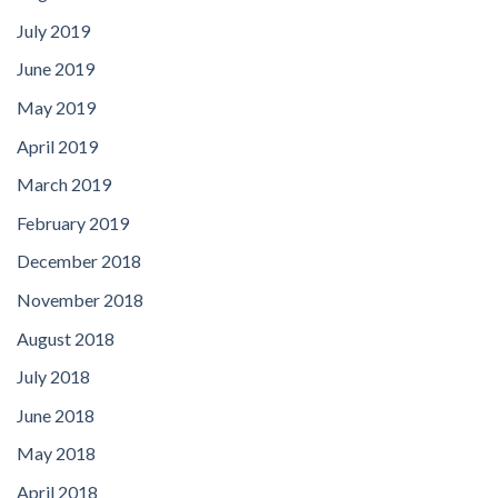
July 2019
June 2019
May 2019
April 2019
March 2019
February 2019
December 2018
November 2018
August 2018
July 2018
June 2018
May 2018
April 2018