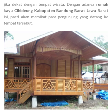
jika dekat dengan tempat wisata. Dengan adanya
rumah
kayu Cihideung Kabupaten Bandung Barat Jawa Barat
ini, pasti akan memikat para pengunjung yang datang ke
tempat tersebut..