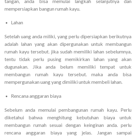
tangan, anda bisa memulai langkah selanjutnya dan
mempersiapkan bangun rumah kayu.
Lahan
Setelah uang anda miliki, yang perlu dipersiapkan berikutnya
adalah lahan yang akan dipergunakan untuk membangun
rumah kayu tersebut. jika sudah memiliki lahan sebelumnya,
tentu tidak perlu pusing memikirkan lahan yang akan
dugunakan. Jika anda belum memiliki tempat untuk
membangun rumah kayu tersebut. maka anda bisa
mempergunakan uang yang dimiliki untuk membeli lahan.
Rencana anggaran biaya
Sebelum anda memulai pembangunan rumah kayu. Perlu
diketahui bahwa menghitung kebutuhan biaya untuk
membangun rumah sesuai dengan keinginan anda. perlu
rencana anggaran biaya yang jelas. Jangan sampai