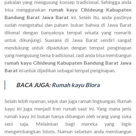
pakaian yang mengusung konsep tradisional. Sehingga anda
bisa menggunakan
rumah kayu Cihideung Kabupaten
Bandung Barat Jawa Barat
ini. Selain itu, anda pastinya
sudah mengetahui dan paham bukan bahwa di Jawa Barat
dikenal dengan banyaknya tempat wisata yang menarik
untuk dikunjungi. Suasana di Jawa Barat sendiri sangat
mendukung untuk dipadukan dengan tempat penginapan
yang mengusung tema tradisional. Jadi anda bisa membangun
rumah kayu Cihideung Kabupaten Bandung Barat Jawa
Barat
ini untuk dijadikan sebagai tempat penginapan.
BACA JUGA:
Rumah kayu Blora
Selain lebih nyaman, sejuk dan juga ramah lingkungan. Rumah
kayu ini juga menjadi tren rumah saat ini. Yang mana jenis
rumah kayu ini bukan hanya dibangun oleh orang yang suka
seni saja. Melainkan bagi mereka yang ingin
mengembangkan bisnis. Namun sebelum anda membangun