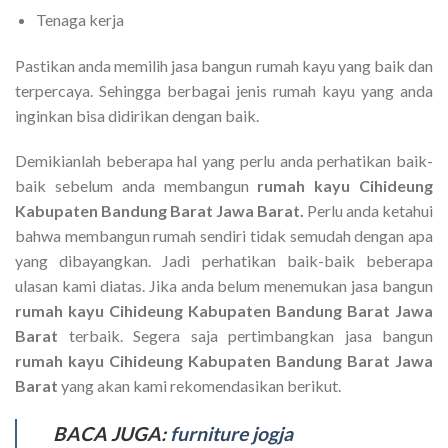
Tenaga kerja
Pastikan anda memilih jasa bangun rumah kayu yang baik dan
terpercaya. Sehingga berbagai jenis rumah kayu yang anda
inginkan bisa didirikan dengan baik.
Demikianlah beberapa hal yang perlu anda perhatikan baik-
baik sebelum anda membangun
rumah kayu Cihideung
Kabupaten Bandung Barat Jawa Barat.
Perlu anda ketahui
bahwa membangun rumah sendiri tidak semudah dengan apa
yang dibayangkan. Jadi perhatikan baik-baik beberapa
ulasan kami diatas. Jika anda belum menemukan jasa bangun
rumah kayu Cihideung Kabupaten Bandung Barat Jawa
Barat
terbaik. Segera saja pertimbangkan jasa bangun
rumah kayu Cihideung Kabupaten Bandung Barat Jawa
Barat
yang akan kami rekomendasikan berikut.
BACA JUGA:
furniture jogja