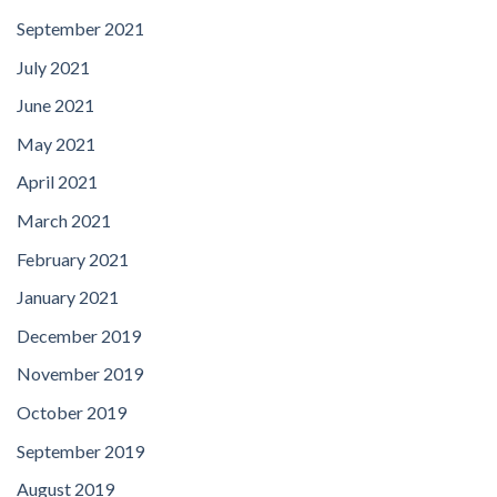
September 2021
July 2021
June 2021
May 2021
April 2021
March 2021
February 2021
January 2021
December 2019
November 2019
October 2019
September 2019
August 2019