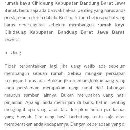
rumah kayu Cihideung Kabupaten Bandung Barat Jawa
Barat.
tentu saja ada banyak hal-hal penting yang harus anda
persiapkan terlebih dahulu. Berikut ini ada beberapa hal yang
harus dipersiapkan sebelum membangun
rumah kayu
Cihideung Kabupaten Bandung Barat Jawa Barat,
seperti:
Uang
Tidak terbantahkan lagi jika uang wajib ada sebelum
membangun sebuah rumah. Sebisa mungkin persiapan
keuangan harus ada. Bahkan jika memungkinkan uang yang
anda persiapkan merupakan uang tunai dari tabungan
maupun sumber lainnya. Bukan merupakan uang hasil
pinjaman. Apalagi anda meminjam di bank, hal ini penting
mengingat apa yang akan kita kerjakan butuh pendanaan
yang banyak. jika uang hasil berhutang tentu saja akan
memberatkan anda kedepannya. Dengan keberadaan yang di