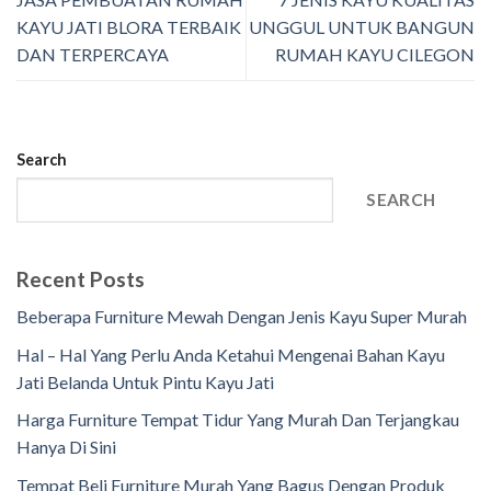
KAYU JATI BLORA TERBAIK
UNGGUL UNTUK BANGUN
DAN TERPERCAYA
RUMAH KAYU CILEGON
Search
SEARCH
Recent Posts
Beberapa Furniture Mewah Dengan Jenis Kayu Super Murah
Hal – Hal Yang Perlu Anda Ketahui Mengenai Bahan Kayu
Jati Belanda Untuk Pintu Kayu Jati
Harga Furniture Tempat Tidur Yang Murah Dan Terjangkau
Hanya Di Sini
Tempat Beli Furniture Murah Yang Bagus Dengan Produk