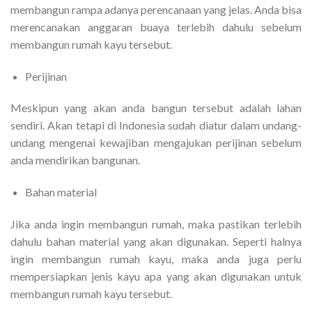
membangun rampa adanya perencanaan yang jelas. Anda bisa
merencanakan anggaran buaya terlebih dahulu sebelum
membangun rumah kayu tersebut.
Perijinan
Meskipun yang akan anda bangun tersebut adalah lahan
sendiri. Akan tetapi di Indonesia sudah diatur dalam undang-
undang mengenai kewajiban mengajukan perijinan sebelum
anda mendirikan bangunan.
Bahan material
Jika anda ingin membangun rumah, maka pastikan terlebih
dahulu bahan material yang akan digunakan. Seperti halnya
ingin membangun rumah kayu, maka anda juga perlu
mempersiapkan jenis kayu apa yang akan digunakan untuk
membangun rumah kayu tersebut.