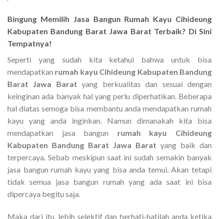
Bingung Memilih Jasa Bangun
Rumah Kayu Cihideung
Kabupaten Bandung Barat Jawa Barat
Terbaik? Di Sini
Tempatnya!
Seperti yang sudah kita ketahui bahwa untuk bisa
mendapatkan
rumah kayu Cihideung Kabupaten Bandung
Barat Jawa Barat
yang berkualitas dan sesuai dengan
keinginan ada banyak hal yang perlu diperhatikan. Beberapa
hal diatas semoga bisa membantu anda mendapatkan rumah
kayu yang anda inginkan. Namun dimanakah kita bisa
mendapatkan jasa bangun
rumah kayu Cihideung
Kabupaten Bandung Barat Jawa Barat
yang baik dan
terpercaya. Sebab meskipun saat ini sudah semakin banyak
jasa bangun rumah kayu yang bisa anda temui. Akan tetapi
tidak semua jasa bangun rumah yang ada saat ini bisa
dipercaya begitu saja.
Maka dari itu, lebih selektif dan berhati-hatilah anda ketika