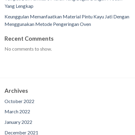
Yang Lengkap
Keunggulan Memanfaatkan Material Pintu Kayu Jati Dengan
Menggunakan Metode Pengeringan Oven
Recent Comments
No comments to show.
Archives
October 2022
March 2022
January 2022
December 2021