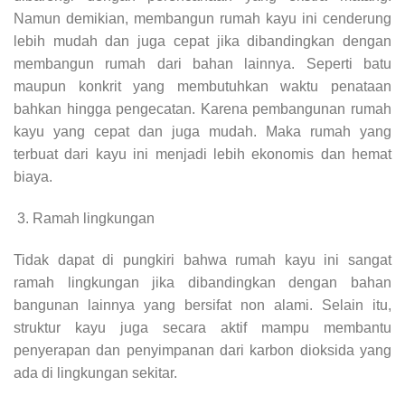
Namun demikian, membangun rumah kayu ini cenderung
lebih mudah dan juga cepat jika dibandingkan dengan
membangun rumah dari bahan lainnya. Seperti batu
maupun konkrit yang membutuhkan waktu penataan
bahkan hingga pengecatan. Karena pembangunan rumah
kayu yang cepat dan juga mudah. Maka rumah yang
terbuat dari kayu ini menjadi lebih ekonomis dan hemat
biaya.
Ramah lingkungan
Tidak dapat di pungkiri bahwa rumah kayu ini sangat
ramah lingkungan jika dibandingkan dengan bahan
bangunan lainnya yang bersifat non alami. Selain itu,
struktur kayu juga secara aktif mampu membantu
penyerapan dan penyimpanan dari karbon dioksida yang
ada di lingkungan sekitar.