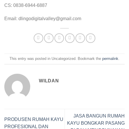
CS: 0838-6944-6887
Email: dlingodigitalvalley@gmail.com
This entry was posted in Uncategorized. Bookmark the
permalink
.
WILDAN
JASA BANGUN RUMAH
PRODUSEN RUMAH KAYU
KAYU BONGKAR PASANG
PROFESIONAL DAN