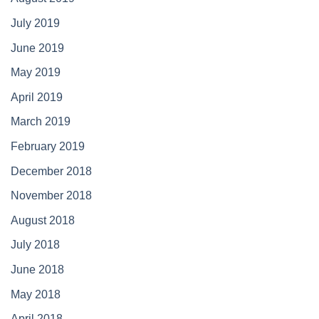
July 2019
June 2019
May 2019
April 2019
March 2019
February 2019
December 2018
November 2018
August 2018
July 2018
June 2018
May 2018
April 2018