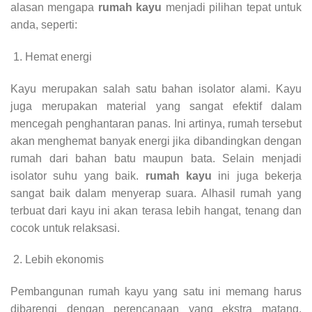
alasan mengapa
rumah kayu
menjadi pilihan tepat untuk
anda, seperti:
Hemat energi
Kayu merupakan salah satu bahan isolator alami. Kayu
juga merupakan material yang sangat efektif dalam
mencegah penghantaran panas. Ini artinya, rumah tersebut
akan menghemat banyak energi jika dibandingkan dengan
rumah dari bahan batu maupun bata. Selain menjadi
isolator suhu yang baik.
rumah kayu
ini juga bekerja
sangat baik dalam menyerap suara. Alhasil rumah yang
terbuat dari kayu ini akan terasa lebih hangat, tenang dan
cocok untuk relaksasi.
Lebih ekonomis
Pembangunan rumah kayu yang satu ini memang harus
dibarengi dengan perencanaan yang ekstra matang.