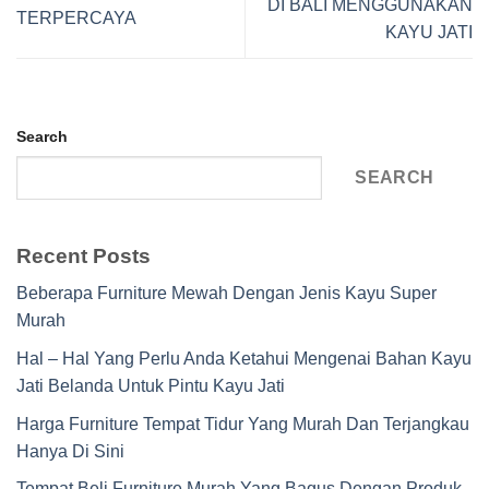
DI BALI MENGGUNAKAN
TERPERCAYA
KAYU JATI
Search
SEARCH
Recent Posts
Beberapa Furniture Mewah Dengan Jenis Kayu Super
Murah
Hal – Hal Yang Perlu Anda Ketahui Mengenai Bahan Kayu
Jati Belanda Untuk Pintu Kayu Jati
Harga Furniture Tempat Tidur Yang Murah Dan Terjangkau
Hanya Di Sini
Tempat Beli Furniture Murah Yang Bagus Dengan Produk