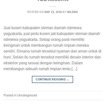
POSTED ON
MAY 15, 2019
BY
WILDAN
Jual kusen kabupaten sleman daerah istimewa
yogyakarta, jual pintu kusen jati kabupaten sleman daerah
istimewa yogyakarta. Setiap orang pasti memiliki
keinginan untuk membangun rumah impian mereka
sendiri. Dimana rumah tersebut nyaman dan aman untuk di
huni. Selain itu rumah tersebut memiliki desain interior dan
eksterior yang sesuai dengan keinginan. Dalam
membangun sebuah rumah impian tentu […]
CONTINUE READING
→
Posted in Uncategorized