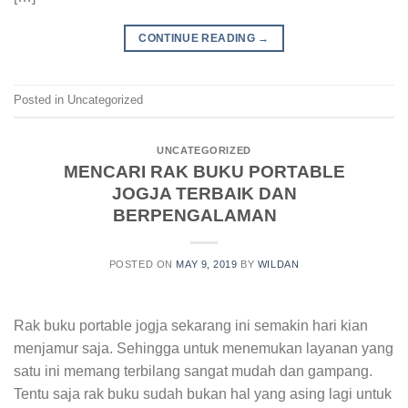
CONTINUE READING
→
Posted in Uncategorized
UNCATEGORIZED
MENCARI RAK BUKU PORTABLE
JOGJA TERBAIK DAN
BERPENGALAMAN
POSTED ON
MAY 9, 2019
BY
WILDAN
Rak buku portable jogja sekarang ini semakin hari kian
menjamur saja. Sehingga untuk menemukan layanan yang
satu ini memang terbilang sangat mudah dan gampang.
Tentu saja rak buku sudah bukan hal yang asing lagi untuk