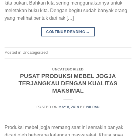
kita bukan. Bahkan kita sering menggunakannya untuk
meletakan buku kita. Dengan begitu sudah banyak orang
yang melihat bentuk dari rak […]
CONTINUE READING
→
Posted in Uncategorized
UNCATEGORIZED
PUSAT PRODUKSI MEBEL JOGJA
TERJANGKAU DENGAN KUALITAS
MAKSIMAL
POSTED ON
MAY 8, 2019
BY
WILDAN
Produksi mebel jogja memang saat ini semakin banyak
dicari oleh beberapa kalangan masyarakat. Khususnya