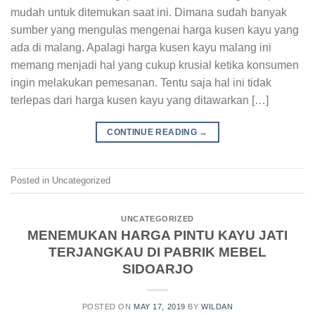
mudah untuk ditemukan saat ini. Dimana sudah banyak
sumber yang mengulas mengenai harga kusen kayu yang
ada di malang. Apalagi harga kusen kayu malang ini
memang menjadi hal yang cukup krusial ketika konsumen
ingin melakukan pemesanan. Tentu saja hal ini tidak
terlepas dari harga kusen kayu yang ditawarkan […]
CONTINUE READING
→
Posted in Uncategorized
UNCATEGORIZED
MENEMUKAN HARGA PINTU KAYU JATI
TERJANGKAU DI PABRIK MEBEL
SIDOARJO
POSTED ON
MAY 17, 2019
BY
WILDAN