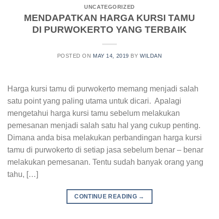
UNCATEGORIZED
MENDAPATKAN HARGA KURSI TAMU
DI PURWOKERTO YANG TERBAIK
POSTED ON
MAY 14, 2019
BY
WILDAN
Harga kursi tamu di purwokerto memang menjadi salah
satu point yang paling utama untuk dicari. Apalagi
mengetahui harga kursi tamu sebelum melakukan
pemesanan menjadi salah satu hal yang cukup penting.
Dimana anda bisa melakukan perbandingan harga kursi
tamu di purwokerto di setiap jasa sebelum benar – benar
melakukan pemesanan. Tentu sudah banyak orang yang
tahu, […]
CONTINUE READING
→