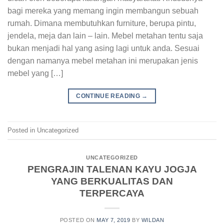
bagi mereka yang memang ingin membangun sebuah
rumah. Dimana membutuhkan furniture, berupa pintu,
jendela, meja dan lain – lain. Mebel metahan tentu saja
bukan menjadi hal yang asing lagi untuk anda. Sesuai
dengan namanya mebel metahan ini merupakan jenis
mebel yang […]
CONTINUE READING
→
Posted in Uncategorized
UNCATEGORIZED
PENGRAJIN TALENAN KAYU JOGJA
YANG BERKUALITAS DAN
TERPERCAYA
POSTED ON
MAY 7, 2019
BY
WILDAN