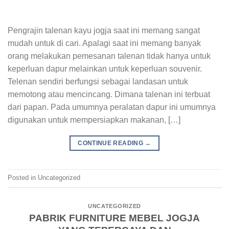
Pengrajin talenan kayu jogja saat ini memang sangat
mudah untuk di cari. Apalagi saat ini memang banyak
orang melakukan pemesanan talenan tidak hanya untuk
keperluan dapur melainkan untuk keperluan souvenir.
Telenan sendiri berfungsi sebagai landasan untuk
memotong atau mencincang. Dimana talenan ini terbuat
dari papan. Pada umumnya peralatan dapur ini umumnya
digunakan untuk mempersiapkan makanan, […]
CONTINUE READING
→
Posted in Uncategorized
UNCATEGORIZED
PABRIK FURNITURE MEBEL JOGJA