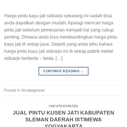
Harga pintu kayu jati sidoarjo sekarang ini sudah bisa
anda dapatkan dengan mudah. Apalagi mencari harga
pintu jati sebelum pemesanan menjadi hal yang cukup
penting. Dimana anda bisa membandingkan harga pintu
kayu jati di setiap jasa. Seperti yang anda tahu bahwa
harga pintu kayu jati sidoarjo ini di setiap pabrik mebel
sidoarjo berbeda – beda. […]
CONTINUE READING
→
Posted in Uncategorized
UNCATEGORIZED
JUAL PINTU KUSEN JATI KABUPATEN
SLEMAN DAERAH ISTIMEWA
YOGYAKARTA