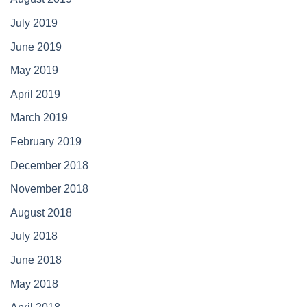
July 2019
June 2019
May 2019
April 2019
March 2019
February 2019
December 2018
November 2018
August 2018
July 2018
June 2018
May 2018