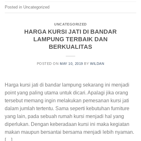
Posted in Uncategorized
UNCATEGORIZED
HARGA KURSI JATI DI BANDAR
LAMPUNG TERBAIK DAN
BERKUALITAS
POSTED ON
MAY 10, 2019
BY
WILDAN
Harga kursi jati di bandar lampung sekarang ini menjadi
point yang paling utama untuk dicari. Apalagi jika orang
tersebut memang ingin melakukan pemesanan kursi jati
dalam jumlah tertentu. Sama seperti kebutuhan furniture
yang lain, pada sebuah rumah kursi menjadi hal yang
diperlukan. Dengan keberadaan kursi ini maka kegiatan
makan maupun bersantai bersama menjadi lebih nyaman.
[…]