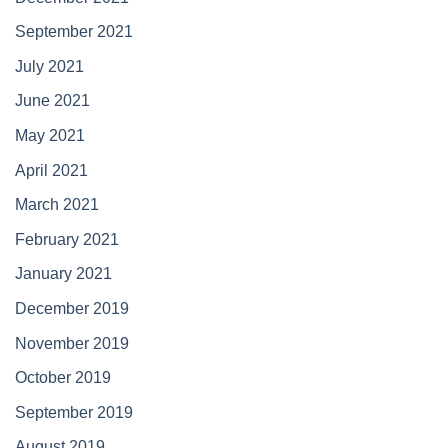
September 2021
July 2021
June 2021
May 2021
April 2021
March 2021
February 2021
January 2021
December 2019
November 2019
October 2019
September 2019
August 2019