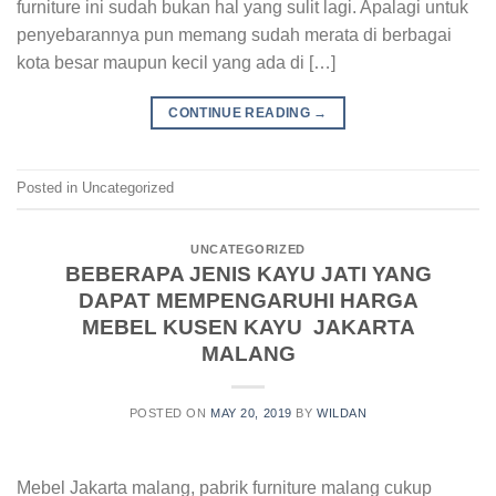
furniture ini sudah bukan hal yang sulit lagi. Apalagi untuk
penyebarannya pun memang sudah merata di berbagai
kota besar maupun kecil yang ada di […]
CONTINUE READING
→
Posted in Uncategorized
UNCATEGORIZED
BEBERAPA JENIS KAYU JATI YANG
DAPAT MEMPENGARUHI HARGA
MEBEL KUSEN KAYU JAKARTA
MALANG
POSTED ON
MAY 20, 2019
BY
WILDAN
Mebel Jakarta malang, pabrik furniture malang cukup