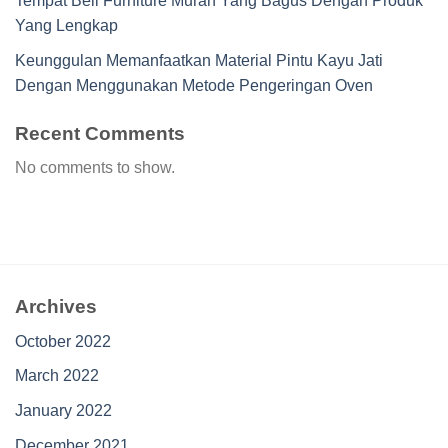
Tempat Beli Furniture Murah Yang Bagus Dengan Produk
Yang Lengkap
Keunggulan Memanfaatkan Material Pintu Kayu Jati
Dengan Menggunakan Metode Pengeringan Oven
Recent Comments
No comments to show.
Archives
October 2022
March 2022
January 2022
December 2021