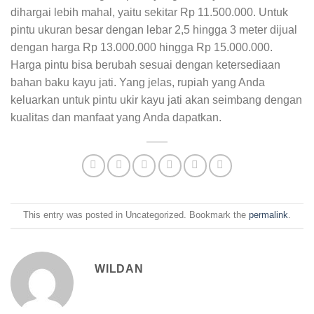
dihargai lebih mahal, yaitu sekitar Rp 11.500.000. Untuk
pintu ukuran besar dengan lebar 2,5 hingga 3 meter dijual
dengan harga Rp 13.000.000 hingga Rp 15.000.000.
Harga pintu bisa berubah sesuai dengan ketersediaan
bahan baku kayu jati. Yang jelas, rupiah yang Anda
keluarkan untuk pintu ukir kayu jati akan seimbang dengan
kualitas dan manfaat yang Anda dapatkan.
This entry was posted in Uncategorized. Bookmark the
permalink
.
WILDAN