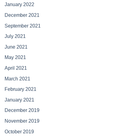
January 2022
December 2021
September 2021
July 2021
June 2021
May 2021
April 2021
March 2021
February 2021
January 2021
December 2019
November 2019
October 2019