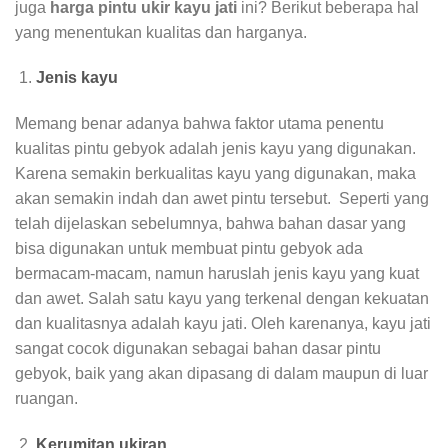
juga
harga pintu ukir kayu jati
ini? Berikut beberapa hal
yang menentukan kualitas dan harganya.
Jenis kayu
Memang benar adanya bahwa faktor utama penentu
kualitas pintu gebyok adalah jenis kayu yang digunakan.
Karena semakin berkualitas kayu yang digunakan, maka
akan semakin indah dan awet pintu tersebut. Seperti yang
telah dijelaskan sebelumnya, bahwa bahan dasar yang
bisa digunakan untuk membuat pintu gebyok ada
bermacam-macam, namun haruslah jenis kayu yang kuat
dan awet. Salah satu kayu yang terkenal dengan kekuatan
dan kualitasnya adalah kayu jati. Oleh karenanya, kayu jati
sangat cocok digunakan sebagai bahan dasar pintu
gebyok, baik yang akan dipasang di dalam maupun di luar
ruangan.
Kerumitan ukiran