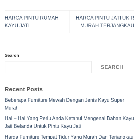
HARGA PINTU RUMAH
HARGA PINTU JATI UKIR
KAYU JATI
MURAH TERJANGKAU
Search
SEARCH
Recent Posts
Beberapa Furniture Mewah Dengan Jenis Kayu Super
Murah
Hal – Hal Yang Perlu Anda Ketahui Mengenai Bahan Kayu
Jati Belanda Untuk Pintu Kayu Jati
Harga Furniture Tempat Tidur Yang Murah Dan Terjangkau