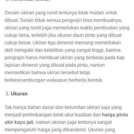
Desain ukiran yang rumit tentunya tidak mudah untuk
dibuat. Selain tidak semua pengrajin bisa membuatnya,
ukiran yang rumit juga memerlukan waktu pembuatan yang
cukup lama, terlebih jika ukuran daun pintu yang dibuat
cukup besar. Ukiran tiga dimensi memang memerlukan
skill mengukir dan ketelitian yang sangat tinggi, karena
pengrajin harus membuat ukiran yang berbeda pada tiap
lapisan dimensi yang dibuat pada pintu, namun
memastikan bahwa ukiran tersebut tetap
berkesinambungan walaupun berbeda bentuk.
Ukuran
Tak hanya bahan dasar dan kerumitan ukiran saja yang
menjadi pertimbangan tolok ukur kualitas dan
harga pintu
ukir kayu jati
, namun ukuran juga tentunya sangat
mempengaruhi harga yang dibanderol. Ukuran yang