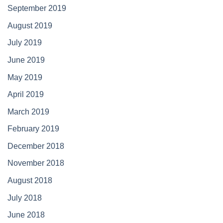
September 2019
August 2019
July 2019
June 2019
May 2019
April 2019
March 2019
February 2019
December 2018
November 2018
August 2018
July 2018
June 2018