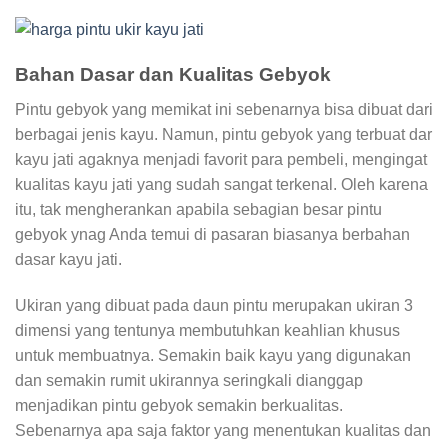
Bahan Dasar dan Kualitas Gebyok
Pintu gebyok yang memikat ini sebenarnya bisa dibuat dari
berbagai jenis kayu. Namun, pintu gebyok yang terbuat dar
kayu jati agaknya menjadi favorit para pembeli, mengingat
kualitas kayu jati yang sudah sangat terkenal. Oleh karena
itu, tak mengherankan apabila sebagian besar pintu
gebyok ynag Anda temui di pasaran biasanya berbahan
dasar kayu jati.
Ukiran yang dibuat pada daun pintu merupakan ukiran 3
dimensi yang tentunya membutuhkan keahlian khusus
untuk membuatnya. Semakin baik kayu yang digunakan
dan semakin rumit ukirannya seringkali dianggap
menjadikan pintu gebyok semakin berkualitas.
Sebenarnya apa saja faktor yang menentukan kualitas dan