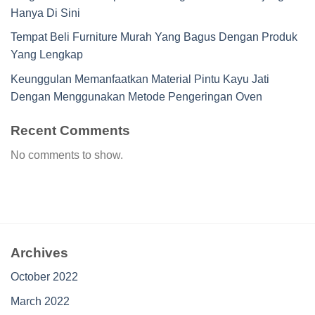
Hanya Di Sini
Tempat Beli Furniture Murah Yang Bagus Dengan Produk
Yang Lengkap
Keunggulan Memanfaatkan Material Pintu Kayu Jati
Dengan Menggunakan Metode Pengeringan Oven
Recent Comments
No comments to show.
Archives
October 2022
March 2022