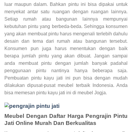
luar maupun dalam. Bahkan pintu ini bisa dipakai untuk
menyekat antar satu ruangan dengan ruangan lainnya.
Setiap rumah atau bangunan lainnya mempunyai
kebutuhan pintu yang berbeda-beda. Sehingga konsumen
yang akan membuat pintu harus mengenali terlebih dahulu
desain dan tema dari rumah atau bangunan tersebut.
Konsumen pun juga harus menentukan dengan baik
berapa jumlah pintu yang akan dibuat. Jangan sampai
anda membuat pintu dengan jumlah banyak padahal
penggunaan pintu nantinya hanya beberapa saja.
Pembuatan pintu kayu jati ini pun bisa dengan mudah
dilakukan dipusat-pusat meubel terbaik Indonesia. Anda
bisa memesan pintu kayu jati ini di meubel Jogja.
Meubel Dengan Daftar Harga Pengrajin Pintu
Jati Online Murah Dan Berkualitas