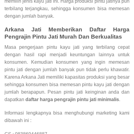
memilih jenis kayu jati ini. Harga produksi pintu jatinya pun
terbilang terjangkau, sehingga konsumen bisa memesan
dengan jumlah banyak.
Arkana Jati Memberikan Daftar Harga
Pengrajin Pintu Jati Murah Dan Berkualitas
Masa pengerjaan pintu kayu jati yang terbilang cepat
dengan hasil rapi menjadi keuntungan lainnya untuk
konsumen. Kemudian konsumen yang ingin memesan
pintu jati dengan jumlah banyak pun tidak perlu khawatir.
Karena Arkana Jati memiliki kapasitas produksi yang besar
sehingga konsumen bisa memesan pintu kayu jati dengan
jumlah berapapun. Pesan pintu jati keinginan anda dan
dapatkan
daftar harga pengrajin pintu jati minimalis
.
Informasi lengkapnya bisa menghubungi marketing kami
dibawah ini :