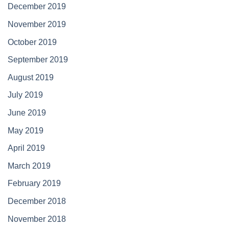
December 2019
November 2019
October 2019
September 2019
August 2019
July 2019
June 2019
May 2019
April 2019
March 2019
February 2019
December 2018
November 2018