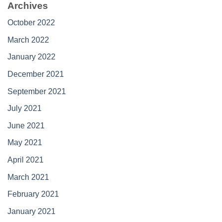
Archives
October 2022
March 2022
January 2022
December 2021
September 2021
July 2021
June 2021
May 2021
April 2021
March 2021
February 2021
January 2021