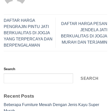
DAFTAR HARGA
DAFTAR HARGA PESAN
PENGRAJIN PINTU JATI
JENDELA JATI
BERKUALITAS DI JOGJA
BERKUALITAS DI JOGJA
YANG TERPERCAYA DAN
MURAH DAN TERJAMIN
BERPENGALAMAN
Search
SEARCH
Recent Posts
Beberapa Furniture Mewah Dengan Jenis Kayu Super
Murah