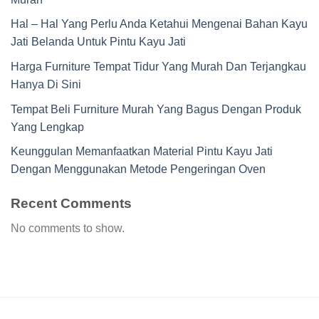
Hal – Hal Yang Perlu Anda Ketahui Mengenai Bahan Kayu
Jati Belanda Untuk Pintu Kayu Jati
Harga Furniture Tempat Tidur Yang Murah Dan Terjangkau
Hanya Di Sini
Tempat Beli Furniture Murah Yang Bagus Dengan Produk
Yang Lengkap
Keunggulan Memanfaatkan Material Pintu Kayu Jati
Dengan Menggunakan Metode Pengeringan Oven
Recent Comments
No comments to show.