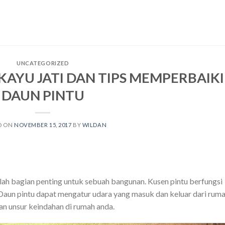
UNCATEGORIZED
KAYU JATI DAN TIPS MEMPERBAIKI
DAUN PINTU
D ON
NOVEMBER 15, 2017
BY
WILDAN
lah bagian penting untuk sebuah bangunan. Kusen pintu berfungsi
Daun pintu dapat mengatur udara yang masuk dan keluar dari rum
an unsur keindahan di rumah anda.