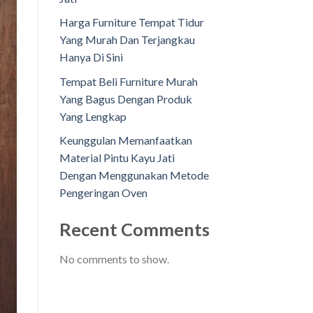
Harga Furniture Tempat Tidur
Yang Murah Dan Terjangkau
Hanya Di Sini
Tempat Beli Furniture Murah
Yang Bagus Dengan Produk
Yang Lengkap
Keunggulan Memanfaatkan
Material Pintu Kayu Jati
Dengan Menggunakan Metode
Pengeringan Oven
Recent Comments
No comments to show.