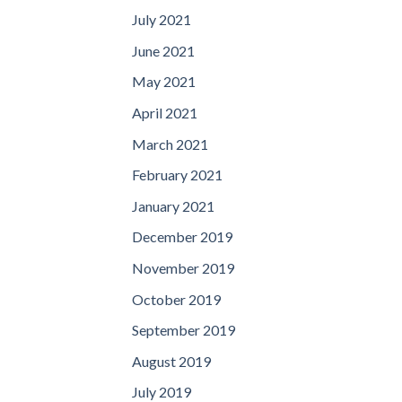
July 2021
June 2021
May 2021
April 2021
March 2021
February 2021
January 2021
December 2019
November 2019
October 2019
September 2019
August 2019
July 2019