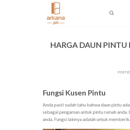
Skip
to
content
HARGA DAUN PINTU 
POSTE
Fungsi Kusen Pintu
Anda pasti sudah tahu bahwa daun pintu ada
sebagai pengaman untuk pintu rumah anda. 
anda. Fungsi lainnya adalah untuk memberik