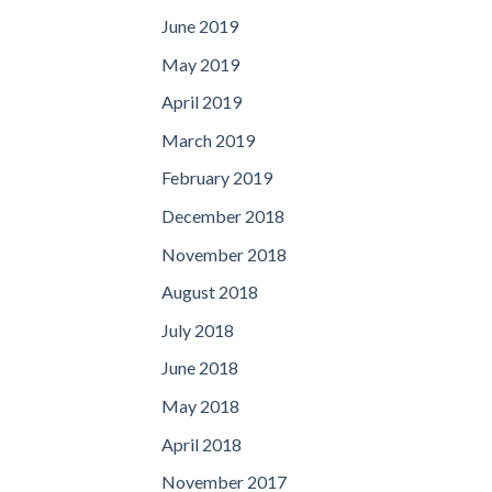
June 2019
May 2019
April 2019
March 2019
February 2019
December 2018
November 2018
August 2018
July 2018
June 2018
May 2018
April 2018
November 2017