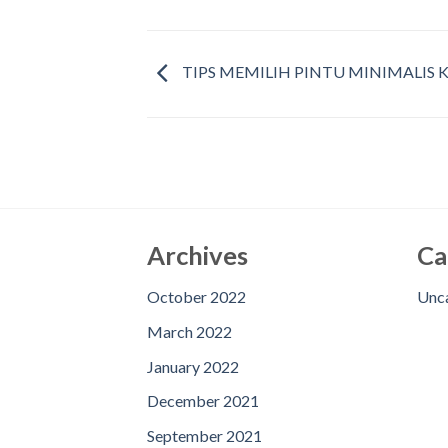
TIPS MEMILIH PINTU MINIMALIS K
Archives
Ca
October 2022
Unc
March 2022
January 2022
December 2021
September 2021