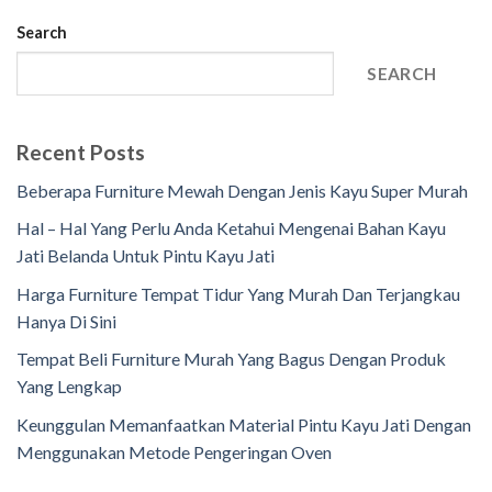
Search
SEARCH
Recent Posts
Beberapa Furniture Mewah Dengan Jenis Kayu Super Murah
Hal – Hal Yang Perlu Anda Ketahui Mengenai Bahan Kayu
Jati Belanda Untuk Pintu Kayu Jati
Harga Furniture Tempat Tidur Yang Murah Dan Terjangkau
Hanya Di Sini
Tempat Beli Furniture Murah Yang Bagus Dengan Produk
Yang Lengkap
Keunggulan Memanfaatkan Material Pintu Kayu Jati Dengan
Menggunakan Metode Pengeringan Oven