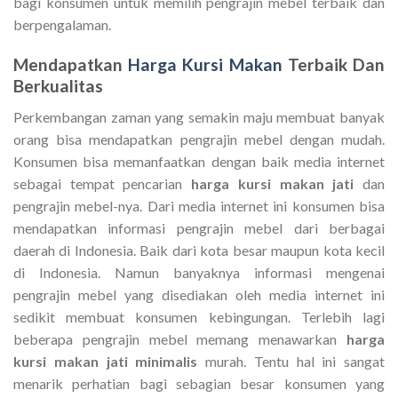
bagi konsumen untuk memilih pengrajin mebel terbaik dan
berpengalaman.
Mendapatkan
Harga Kursi Makan
Terbaik Dan
Berkualitas
Perkembangan zaman yang semakin maju membuat banyak
orang bisa mendapatkan pengrajin mebel dengan mudah.
Konsumen bisa memanfaatkan dengan baik media internet
sebagai tempat pencarian
harga kursi makan jati
dan
pengrajin mebel-nya. Dari media internet ini konsumen bisa
mendapatkan informasi pengrajin mebel dari berbagai
daerah di Indonesia. Baik dari kota besar maupun kota kecil
di Indonesia. Namun banyaknya informasi mengenai
pengrajin mebel yang disediakan oleh media internet ini
sedikit membuat konsumen kebingungan. Terlebih lagi
beberapa pengrajin mebel memang menawarkan
harga
kursi makan jati minimalis
murah. Tentu hal ini sangat
menarik perhatian bagi sebagian besar konsumen yang