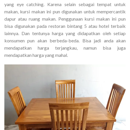
yang eye catching. Karena selain sebagai tempat untuk
makan, kursi makan ini pun digunakan untuk mempercantik
dapur atau ruang makan. Penggunaan kursi makan ini pun
bisa digunakan pada restoran bintang 5 atau hotel terbaik
lainnya. Dan tentunya harga yang didapatkan oleh setiap
konsumen pun akan berbeda-beda. Bisa jadi anda akan
mendapatkan harga terjangkau, namun bisa juga
mendapatkan harga yang mahal.