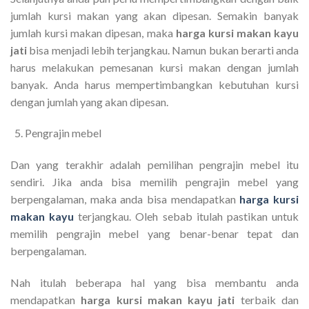
jumlah kursi makan yang akan dipesan. Semakin banyak
jumlah kursi makan dipesan, maka
harga kursi makan kayu
jati
bisa menjadi lebih terjangkau. Namun bukan berarti anda
harus melakukan pemesanan kursi makan dengan jumlah
banyak. Anda harus mempertimbangkan kebutuhan kursi
dengan jumlah yang akan dipesan.
Pengrajin mebel
Dan yang terakhir adalah pemilihan pengrajin mebel itu
sendiri. Jika anda bisa memilih pengrajin mebel yang
berpengalaman, maka anda bisa mendapatkan
harga kursi
makan kayu
terjangkau. Oleh sebab itulah pastikan untuk
memilih pengrajin mebel yang benar-benar tepat dan
berpengalaman.
Nah itulah beberapa hal yang bisa membantu anda
mendapatkan
harga kursi makan kayu jati
terbaik dan