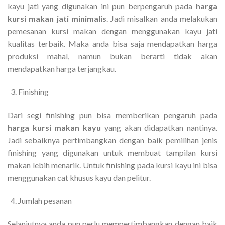
kayu jati yang digunakan ini pun berpengaruh pada
harga
kursi makan jati minimalis
. Jadi misalkan anda melakukan
pemesanan kursi makan dengan menggunakan kayu jati
kualitas terbaik. Maka anda bisa saja mendapatkan harga
produksi mahal, namun bukan berarti tidak akan
mendapatkan harga terjangkau.
Finishing
Dari segi finishing pun bisa memberikan pengaruh pada
harga kursi makan kayu
yang akan didapatkan nantinya.
Jadi sebaiknya pertimbangkan dengan baik pemilihan jenis
finishing yang digunakan untuk membuat tampilan kursi
makan lebih menarik. Untuk finishing pada kursi kayu ini bisa
menggunakan cat khusus kayu dan pelitur.
Jumlah pesanan
Selanjutnya anda pun perlu mempertimbangkan dengan baik