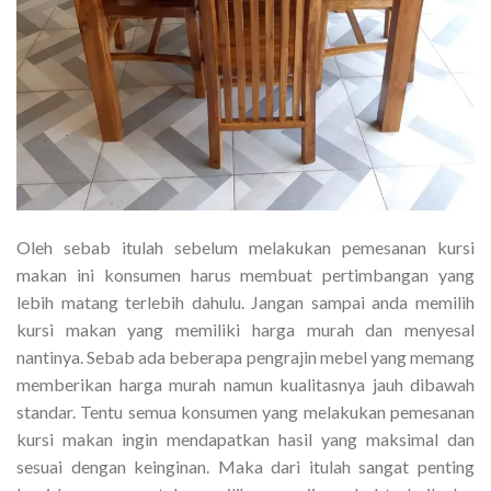
Oleh sebab itulah sebelum melakukan pemesanan kursi
makan ini konsumen harus membuat pertimbangan yang
lebih matang terlebih dahulu. Jangan sampai anda memilih
kursi makan yang memiliki harga murah dan menyesal
nantinya. Sebab ada beberapa pengrajin mebel yang memang
memberikan harga murah namun kualitasnya jauh dibawah
standar. Tentu semua konsumen yang melakukan pemesanan
kursi makan ingin mendapatkan hasil yang maksimal dan
sesuai dengan keinginan. Maka dari itulah sangat penting