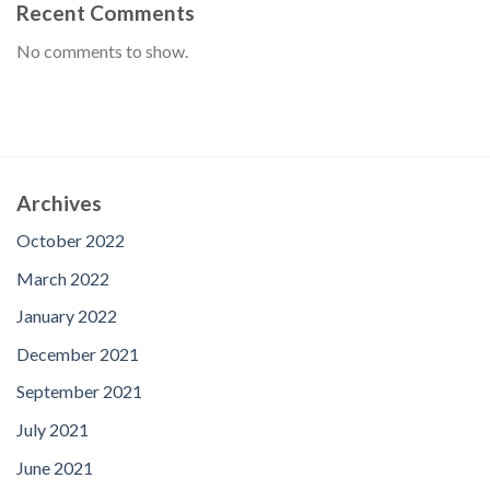
Recent Comments
No comments to show.
Archives
October 2022
March 2022
January 2022
December 2021
September 2021
July 2021
June 2021