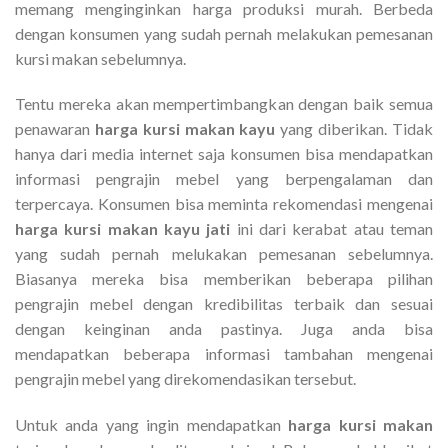
memang menginginkan harga produksi murah. Berbeda
dengan konsumen yang sudah pernah melakukan pemesanan
kursi makan sebelumnya.
Tentu mereka akan mempertimbangkan dengan baik semua
penawaran
harga kursi makan kayu
yang diberikan. Tidak
hanya dari media internet saja konsumen bisa mendapatkan
informasi pengrajin mebel yang berpengalaman dan
terpercaya. Konsumen bisa meminta rekomendasi mengenai
harga kursi makan kayu jati
ini dari kerabat atau teman
yang sudah pernah melukakan pemesanan sebelumnya.
Biasanya mereka bisa memberikan beberapa pilihan
pengrajin mebel dengan kredibilitas terbaik dan sesuai
dengan keinginan anda pastinya. Juga anda bisa
mendapatkan beberapa informasi tambahan mengenai
pengrajin mebel yang direkomendasikan tersebut.
Untuk anda yang ingin mendapatkan
harga kursi makan