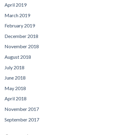
April 2019
March 2019
February 2019
December 2018
November 2018
August 2018
July 2018
June 2018
May 2018
April 2018
November 2017
September 2017