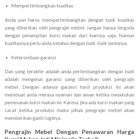
Mempertimbangkan kualitas
Anda pun harus mempertimbangkan dengan baik kualitas
yang diberikan oleh pengrajin mebel. Jangan hanya tergoda
dengan penampilan kursi makan dari luarnya saja. Namun
kualitasnya perlu anda ketahui dengan baik-baik tentunya.
Ketersediaan garansi
Dan yang terakhir adalah anda pertimbangkan dengan baik
adalah mengenai garansi yang diberikan oleh pengrajin
mebel. Dengan adanya garansi hasil produksi ini akan
membuat anda merasa nyaman dan aman ketika melakukan
pemesanan kursi makan ini. Karena jika ada kursi makan yang
cacat ketika produksi maka pihak pengrajin mebel akan
memberikan ganti ruginya.
Pengrajin Mebel Dengan Penawaran
Harga