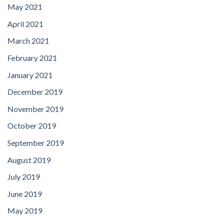
May 2021
April 2021
March 2021
February 2021
January 2021
December 2019
November 2019
October 2019
September 2019
August 2019
July 2019
June 2019
May 2019