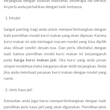
terjangkau dengan kualitas maksimal. Beberapa hal berikut
ini perlu anda perhatikan dengan baik tentunya.
Model
Sangat penting bagi anda untuk mempertimbangkan dengan
baik pemilihan model kursi makan yang akan dipesan. Karena
kursi makan ini ada berbagai macam model yang bisa dipilih
atau dibuat sendiri desain-nya. Dan perlu diketahui dengan
baik bahwa pemilihan model kursi makan ini berpengaruh
pada
harga kursi makan jati
. Jika kursi yang anda pesan
simpel modelnya maka harganya akan lebih terjangkau. Beda
jika anda membuat pesanan kursi makan dengan model yang
rumit.
Jenis kayu jati
Kemudian anda juga harus mempertimbangkan dengan baik
pemilihan jenis kayu jati yang akan digunakan. Pemilihan jenis