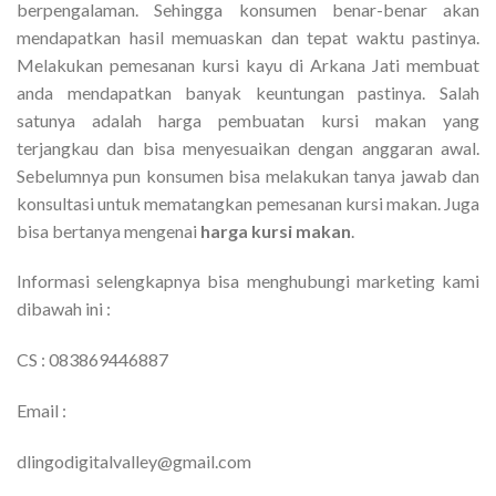
berpengalaman. Sehingga konsumen benar-benar akan
mendapatkan hasil memuaskan dan tepat waktu pastinya.
Melakukan pemesanan kursi kayu di Arkana Jati membuat
anda mendapatkan banyak keuntungan pastinya. Salah
satunya adalah harga pembuatan kursi makan yang
terjangkau dan bisa menyesuaikan dengan anggaran awal.
Sebelumnya pun konsumen bisa melakukan tanya jawab dan
konsultasi untuk mematangkan pemesanan kursi makan. Juga
bisa bertanya mengenai
harga kursi makan
.
Informasi selengkapnya bisa menghubungi marketing kami
dibawah ini :
CS : 083869446887
Email :
dlingodigitalvalley@gmail.com