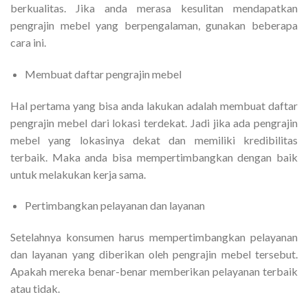
berkualitas. Jika anda merasa kesulitan mendapatkan
pengrajin mebel yang berpengalaman, gunakan beberapa
cara ini.
Membuat daftar pengrajin mebel
Hal pertama yang bisa anda lakukan adalah membuat daftar
pengrajin mebel dari lokasi terdekat. Jadi jika ada pengrajin
mebel yang lokasinya dekat dan memiliki kredibilitas
terbaik. Maka anda bisa mempertimbangkan dengan baik
untuk melakukan kerja sama.
Pertimbangkan pelayanan dan layanan
Setelahnya konsumen harus mempertimbangkan pelayanan
dan layanan yang diberikan oleh pengrajin mebel tersebut.
Apakah mereka benar-benar memberikan pelayanan terbaik
atau tidak.