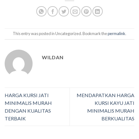
This entry was posted in Uncategorized. Bookmark the
permalink
.
WILDAN
HARGA KURSI JATI
MENDAPATKAN HARGA
MINIMALIS MURAH
KURSI KAYU JATI
DENGAN KUALITAS
MINIMALIS MURAH
TERBAIK
BERKUALITAS