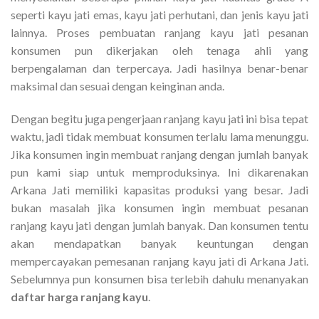
seperti kayu jati emas, kayu jati perhutani, dan jenis kayu jati
lainnya. Proses pembuatan ranjang kayu jati pesanan
konsumen pun dikerjakan oleh tenaga ahli yang
berpengalaman dan terpercaya. Jadi hasilnya benar-benar
maksimal dan sesuai dengan keinginan anda.
Dengan begitu juga pengerjaan ranjang kayu jati ini bisa tepat
waktu, jadi tidak membuat konsumen terlalu lama menunggu.
Jika konsumen ingin membuat ranjang dengan jumlah banyak
pun kami siap untuk memproduksinya. Ini dikarenakan
Arkana Jati memiliki kapasitas produksi yang besar. Jadi
bukan masalah jika konsumen ingin membuat pesanan
ranjang kayu jati dengan jumlah banyak. Dan konsumen tentu
akan mendapatkan banyak keuntungan dengan
mempercayakan pemesanan ranjang kayu jati di Arkana Jati.
Sebelumnya pun konsumen bisa terlebih dahulu menanyakan
daftar harga ranjang kayu
.