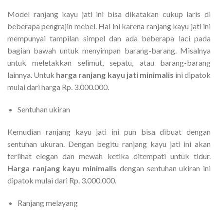
Model ranjang kayu jati ini bisa dikatakan cukup laris di
beberapa pengrajin mebel. Hal ini karena ranjang kayu jati ini
mempunyai tampilan simpel dan ada beberapa laci pada
bagian bawah untuk menyimpan barang-barang. Misalnya
untuk meletakkan selimut, sepatu, atau barang-barang
lainnya. Untuk
harga ranjang kayu jati minimalis
ini dipatok
mulai dari harga Rp. 3.000.000.
Sentuhan ukiran
Kemudian ranjang kayu jati ini pun bisa dibuat dengan
sentuhan ukuran. Dengan begitu ranjang kayu jati ini akan
terlihat elegan dan mewah ketika ditempati untuk tidur.
Harga ranjang kayu minimalis
dengan sentuhan ukiran ini
dipatok mulai dari Rp. 3.000.000.
Ranjang melayang