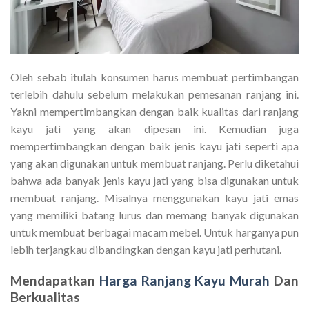
Oleh sebab itulah konsumen harus membuat pertimbangan
terlebih dahulu sebelum melakukan pemesanan ranjang ini.
Yakni mempertimbangkan dengan baik kualitas dari ranjang
kayu jati yang akan dipesan ini. Kemudian juga
mempertimbangkan dengan baik jenis kayu jati seperti apa
yang akan digunakan untuk membuat ranjang. Perlu diketahui
bahwa ada banyak jenis kayu jati yang bisa digunakan untuk
membuat ranjang. Misalnya menggunakan kayu jati emas
yang memiliki batang lurus dan memang banyak digunakan
untuk membuat berbagai macam mebel. Untuk harganya pun
lebih terjangkau dibandingkan dengan kayu jati perhutani.
Mendapatkan
Harga Ranjang Kayu Murah
Dan
Berkualitas