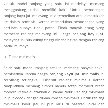
Untuk model ranjang yang satu ini modelnya memang
menggantung, tidak memiliki kaki. Untuk pemasangan
ranjang kayu jati melayang ini ditempelkan atau dimasukkan
ke dalam tembok. Karena memerlukan pemasangan yang
hati-hati supaya tidak patah. Tidak banyak orang yang
memesan ranjang melayang ini.
Harga ranjang kayu jati
melayang ini pun cukup tinggi dibandingkan dengan ranjang
pada umumnya.
Dipan minimalis
Salah satu model ranjang satu ini memang banyak sekali
peminatnya karena
harga ranjang kayu jati minimalis
ini
terbilang terjangkau. Disebut ranjang minimalis karena
tampilannya memang simpel namun tetap memiliki kesan
modern ketika diletakkan di kamar tidur. Ranjang minimalis
ini pun cocok dengan rumah konsep minimalis. Untuk ranjang
minimalis kayu jati ini pun laris di pasaran lokal dan