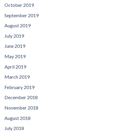
October 2019
September 2019
August 2019
July 2019
June 2019
May 2019
April 2019
March 2019
February 2019
December 2018
November 2018
August 2018
July 2018