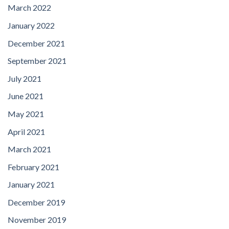
March 2022
January 2022
December 2021
September 2021
July 2021
June 2021
May 2021
April 2021
March 2021
February 2021
January 2021
December 2019
November 2019