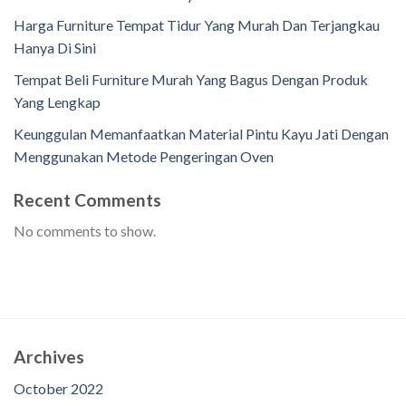
Harga Furniture Tempat Tidur Yang Murah Dan Terjangkau
Hanya Di Sini
Tempat Beli Furniture Murah Yang Bagus Dengan Produk
Yang Lengkap
Keunggulan Memanfaatkan Material Pintu Kayu Jati Dengan
Menggunakan Metode Pengeringan Oven
Recent Comments
No comments to show.
Archives
October 2022