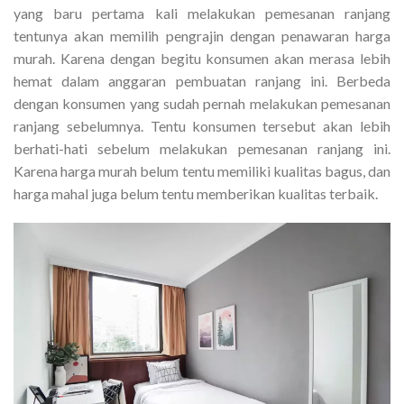
yang baru pertama kali melakukan pemesanan ranjang
tentunya akan memilih pengrajin dengan penawaran harga
murah. Karena dengan begitu konsumen akan merasa lebih
hemat dalam anggaran pembuatan ranjang ini. Berbeda
dengan konsumen yang sudah pernah melakukan pemesanan
ranjang sebelumnya. Tentu konsumen tersebut akan lebih
berhati-hati sebelum melakukan pemesanan ranjang ini.
Karena harga murah belum tentu memiliki kualitas bagus, dan
harga mahal juga belum tentu memberikan kualitas terbaik.