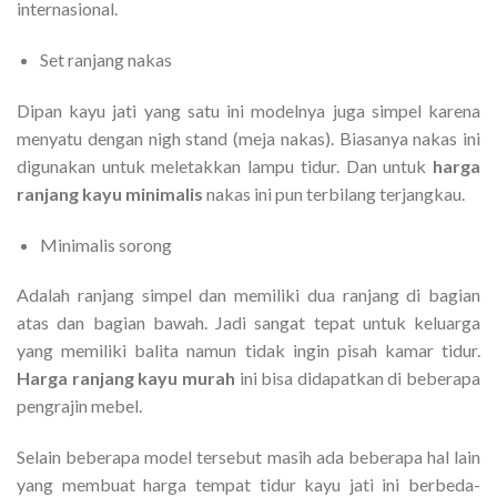
internasional.
Set ranjang nakas
Dipan kayu jati yang satu ini modelnya juga simpel karena
menyatu dengan nigh stand (meja nakas). Biasanya nakas ini
digunakan untuk meletakkan lampu tidur. Dan untuk
harga
ranjang kayu minimalis
nakas ini pun terbilang terjangkau.
Minimalis sorong
Adalah ranjang simpel dan memiliki dua ranjang di bagian
atas dan bagian bawah. Jadi sangat tepat untuk keluarga
yang memiliki balita namun tidak ingin pisah kamar tidur.
Harga ranjang kayu murah
ini bisa didapatkan di beberapa
pengrajin mebel.
Selain beberapa model tersebut masih ada beberapa hal lain
yang membuat harga tempat tidur kayu jati ini berbeda-