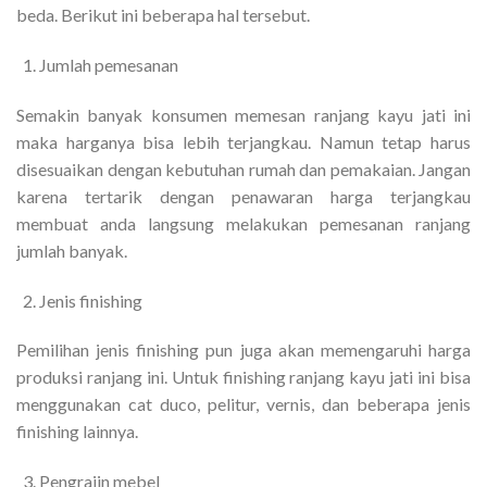
beda. Berikut ini beberapa hal tersebut.
Jumlah pemesanan
Semakin banyak konsumen memesan ranjang kayu jati ini
maka harganya bisa lebih terjangkau. Namun tetap harus
disesuaikan dengan kebutuhan rumah dan pemakaian. Jangan
karena tertarik dengan penawaran harga terjangkau
membuat anda langsung melakukan pemesanan ranjang
jumlah banyak.
Jenis finishing
Pemilihan jenis finishing pun juga akan memengaruhi harga
produksi ranjang ini. Untuk finishing ranjang kayu jati ini bisa
menggunakan cat duco, pelitur, vernis, dan beberapa jenis
finishing lainnya.
Pengrajin mebel