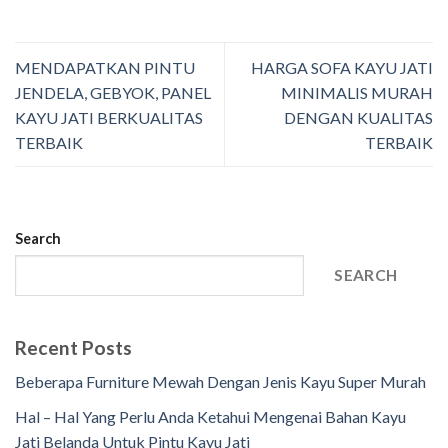
MENDAPATKAN PINTU
HARGA SOFA KAYU JATI
JENDELA, GEBYOK, PANEL
MINIMALIS MURAH
KAYU JATI BERKUALITAS
DENGAN KUALITAS
TERBAIK
TERBAIK
Search
SEARCH
Recent Posts
Beberapa Furniture Mewah Dengan Jenis Kayu Super Murah
Hal – Hal Yang Perlu Anda Ketahui Mengenai Bahan Kayu
Jati Belanda Untuk Pintu Kayu Jati