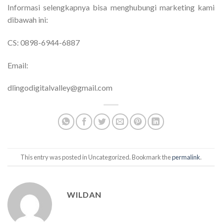
Informasi selengkapnya bisa menghubungi marketing kami
dibawah ini:
CS: 0898-6944-6887
Email:
dlingodigitalvalley@gmail.com
This entry was posted in Uncategorized. Bookmark the
permalink
.
WILDAN