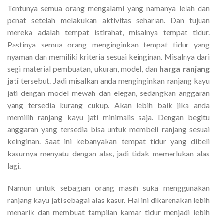
Tentunya semua orang mengalami yang namanya lelah dan
penat setelah melakukan aktivitas seharian. Dan tujuan
mereka adalah tempat istirahat, misalnya tempat tidur.
Pastinya semua orang menginginkan tempat tidur yang
nyaman dan memiliki kriteria sesuai keinginan. Misalnya dari
segi material pembuatan, ukuran, model, dan
harga ranjang
jati
tersebut. Jadi misalkan anda menginginkan ranjang kayu
jati dengan model mewah dan elegan, sedangkan anggaran
yang tersedia kurang cukup. Akan lebih baik jika anda
memilih ranjang kayu jati minimalis saja. Dengan begitu
anggaran yang tersedia bisa untuk membeli ranjang sesuai
keinginan. Saat ini kebanyakan tempat tidur yang dibeli
kasurnya menyatu dengan alas, jadi tidak memerlukan alas
lagi.
Namun untuk sebagian orang masih suka menggunakan
ranjang kayu jati sebagai alas kasur. Hal ini dikarenakan lebih
menarik dan membuat tampilan kamar tidur menjadi lebih