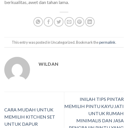
berkualitas, awet dan tahan lama.
This entry was posted in Uncategorized. Bookmark the
permalink
.
WILDAN
INILAH TIPS PINTAR
MEMILIH PINTU KAYU JATI
CARA MUDAH UNTUK
UNTUK RUMAH
MEMILIH KITCHEN SET
MINIMALIS DAN JASA
UNTUK DAPUR
PENGRAJIN PINTU YANG