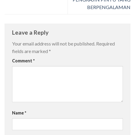
BERPENGALAMAN
Leave a Reply
Your email address will not be published.
Required
fields are marked
*
Comment
*
Name
*