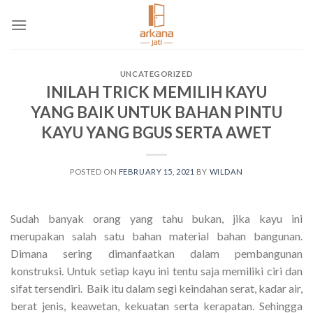
Skip
to
content
UNCATEGORIZED
INILAH TRICK MEMILIH KAYU
YANG BAIK UNTUK BAHAN PINTU
KAYU YANG BGUS SERTA AWET
POSTED ON
FEBRUARY 15, 2021
BY
WILDAN
Sudah banyak orang yang tahu bukan, jika kayu ini
merupakan salah satu bahan material bahan bangunan.
Dimana sering dimanfaatkan dalam pembangunan
konstruksi. Untuk setiap kayu ini tentu saja memiliki ciri dan
sifat tersendiri. Baik itu dalam segi keindahan serat, kadar air,
berat jenis, keawetan, kekuatan serta kerapatan. Sehingga