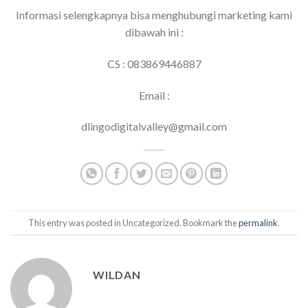
Informasi selengkapnya bisa menghubungi marketing kami
dibawah ini :
CS : 083869446887
Email :
dlingodigitalvalley@gmail.com
This entry was posted in Uncategorized. Bookmark the
permalink
.
WILDAN