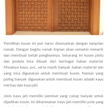
Pemilihan kusen ini pun harus disesuaikan dengan tampilan
rumah. Dengan begitu rumah impian akan semakin menarik
dan membuat betah penghuninya. Sekarang ini kusen pintu
dan jendela bisa dibuat dari berbagai bahan material.
Misalnya kayu, pvc, serta masih banyak bahan material lain
yang bisa digunakan untuk membuat kusen. Namun yang
paling banyak digunakan untuk membuat kusen adalah kayu
merbau dan kayu jati.
Jenis kayu jati memiliki peminat yang cukup banyak untuk
dijadikan kusen. Ini dikarenakan kayu jati memiliki pola yang