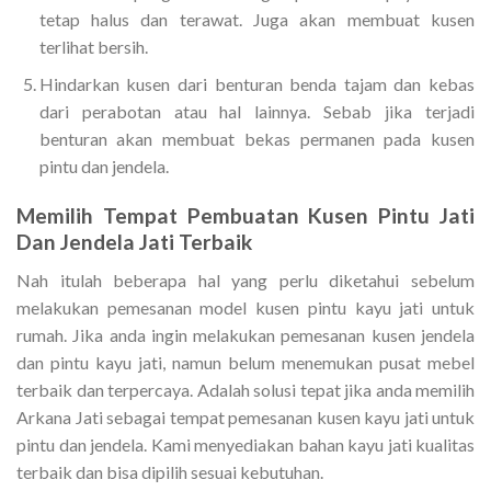
tetap halus dan terawat. Juga akan membuat kusen
terlihat bersih.
Hindarkan kusen dari benturan benda tajam dan kebas
dari perabotan atau hal lainnya. Sebab jika terjadi
benturan akan membuat bekas permanen pada kusen
pintu dan jendela.
Memilih Tempat Pembuatan
Kusen Pintu Jati
Dan Jendela Jati Terbaik
Nah itulah beberapa hal yang perlu diketahui sebelum
melakukan pemesanan model kusen pintu kayu jati untuk
rumah. Jika anda ingin melakukan pemesanan kusen jendela
dan pintu kayu jati, namun belum menemukan pusat mebel
terbaik dan terpercaya. Adalah solusi tepat jika anda memilih
Arkana Jati sebagai tempat pemesanan kusen kayu jati untuk
pintu dan jendela. Kami menyediakan bahan kayu jati kualitas
terbaik dan bisa dipilih sesuai kebutuhan.