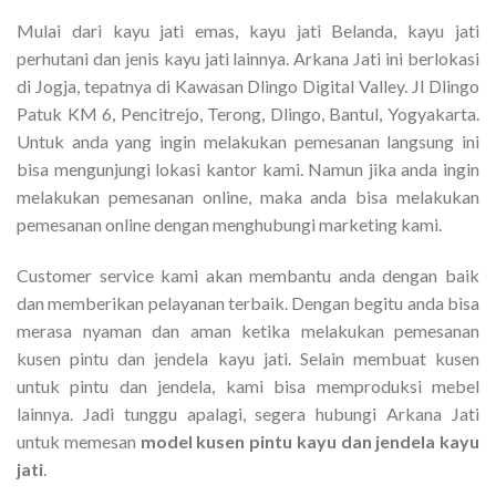
Mulai dari kayu jati emas, kayu jati Belanda, kayu jati
perhutani dan jenis kayu jati lainnya. Arkana Jati ini berlokasi
di Jogja, tepatnya di Kawasan Dlingo Digital Valley. Jl Dlingo
Patuk KM 6, Pencitrejo, Terong, Dlingo, Bantul, Yogyakarta.
Untuk anda yang ingin melakukan pemesanan langsung ini
bisa mengunjungi lokasi kantor kami. Namun jika anda ingin
melakukan pemesanan online, maka anda bisa melakukan
pemesanan online dengan menghubungi marketing kami.
Customer service kami akan membantu anda dengan baik
dan memberikan pelayanan terbaik. Dengan begitu anda bisa
merasa nyaman dan aman ketika melakukan pemesanan
kusen pintu dan jendela kayu jati. Selain membuat kusen
untuk pintu dan jendela, kami bisa memproduksi mebel
lainnya. Jadi tunggu apalagi, segera hubungi Arkana Jati
untuk memesan
model kusen pintu kayu dan jendela kayu
jati
.