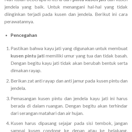
jendela yang baik. Untuk menangani hal-hal yang tidak
diinginkan terjadi pada kusen dan jendela. Berikut ini cara
perawatannya.
Pencegahan
Pastikan bahwa kayu jati yang digunakan untuk membuat
kusen pintu jati
memiliki umur yang tua dan tidak basah.
Dengan begitu kayu jati tidak akan berubah bentuk serta
dimakan rayap.
Berikan zat anti rayap dan anti jamur pada kusen pintu dan
jendela.
Pemasangan kusen pintu dan jendela kayu jati ini harus
berada di dalam ruangan. Dengan begitu akan terhindar
dari serangan matahari dan air hujan.
Kusen harus dipasang sejajar pada sisi tembok, jangan
sampai kusen condong ke depan atau ke belakang.