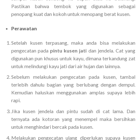
Pastikan bahwa tembok yang digunakan sebagai
penopang kuat dan kokoh untuk menopang berat kusen.
Perawatan
Setelah kusen terpasang, maka anda bisa melakukan
pengecatan pada
pintu kusen jati
dan jendela. Cat yang
digunakan pun khusus untuk kayu, dimana terkandung zat
untuk melindungi kayu jati dari air hujan dan lainnya.
Sebelum melakukan pengecatan pada kusen, tambal
terlebih dahulu bagian yang berlubang dengan dempul.
Kemudian haluskan menggunakan amplas supaya lebih
rapi.
Jika kusen jendela dan pintu sudah di cat lama. Dan
ternyata ada kotoran yang menempel maka bersihkan
untuk menghindari bercak pada kusen.
Melakukan pengecatan ulang diperlukan supaya kusen