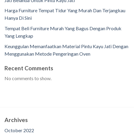
Jati Belanda Untuk Pintu Kayu Jati
Harga Furniture Tempat Tidur Yang Murah Dan Terjangkau
Hanya Di Sini
Tempat Beli Furniture Murah Yang Bagus Dengan Produk
Yang Lengkap
Keunggulan Memanfaatkan Material Pintu Kayu Jati Dengan
Menggunakan Metode Pengeringan Oven
Recent Comments
No comments to show.
Archives
October 2022