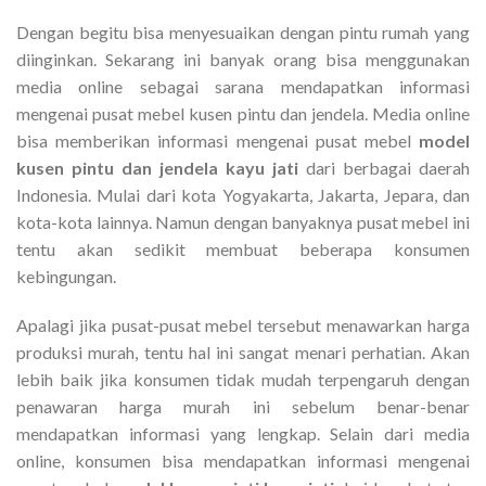
Dengan begitu bisa menyesuaikan dengan pintu rumah yang
diinginkan. Sekarang ini banyak orang bisa menggunakan
media online sebagai sarana mendapatkan informasi
mengenai pusat mebel kusen pintu dan jendela. Media online
bisa memberikan informasi mengenai pusat mebel
model
kusen pintu dan jendela kayu jati
dari berbagai daerah
Indonesia. Mulai dari kota Yogyakarta, Jakarta, Jepara, dan
kota-kota lainnya. Namun dengan banyaknya pusat mebel ini
tentu akan sedikit membuat beberapa konsumen
kebingungan.
Apalagi jika pusat-pusat mebel tersebut menawarkan harga
produksi murah, tentu hal ini sangat menari perhatian. Akan
lebih baik jika konsumen tidak mudah terpengaruh dengan
penawaran harga murah ini sebelum benar-benar
mendapatkan informasi yang lengkap. Selain dari media
online, konsumen bisa mendapatkan informasi mengenai