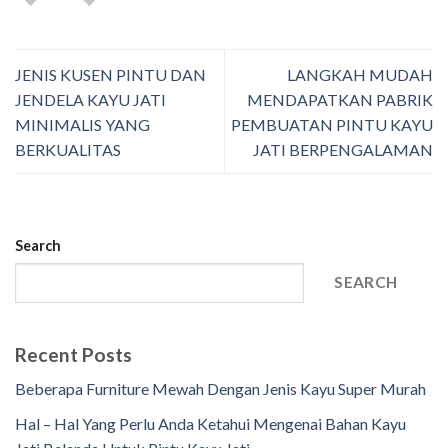
JENIS KUSEN PINTU DAN
LANGKAH MUDAH
JENDELA KAYU JATI
MENDAPATKAN PABRIK
MINIMALIS YANG
PEMBUATAN PINTU KAYU
BERKUALITAS
JATI BERPENGALAMAN
Search
SEARCH
Recent Posts
Beberapa Furniture Mewah Dengan Jenis Kayu Super Murah
Hal – Hal Yang Perlu Anda Ketahui Mengenai Bahan Kayu