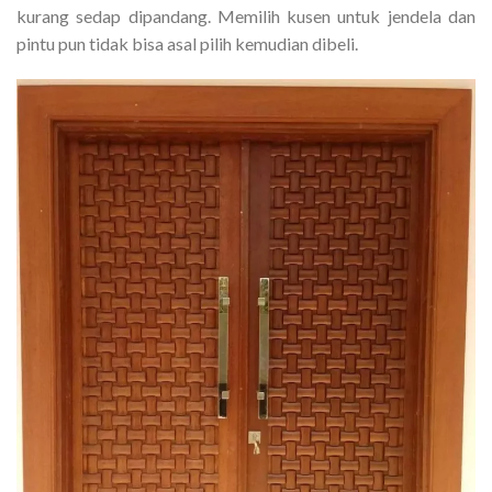
kurang sedap dipandang. Memilih kusen untuk jendela dan
pintu pun tidak bisa asal pilih kemudian dibeli.