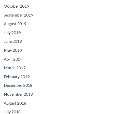
October 2019
September 2019
August 2019
July 2019
June 2019
May 2019
April 2019
March 2019
February 2019
December 2018
November 2018
August 2018
July 2018