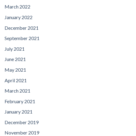
March 2022
January 2022
December 2021
September 2021
July 2021
June 2021
May 2021
April 2021
March 2021
February 2021
January 2021
December 2019
November 2019