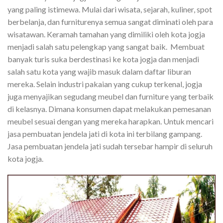
yang paling istimewa. Mulai dari wisata, sejarah, kuliner, spot
berbelanja, dan furniturenya semua sangat diminati oleh para
wisatawan. Keramah tamahan yang dimiliki oleh kota jogja
menjadi salah satu pelengkap yang sangat baik. Membuat
banyak turis suka berdestinasi ke kota jogja dan menjadi
salah satu kota yang wajib masuk dalam daftar liburan
mereka. Selain industri pakaian yang cukup terkenal, jogja
juga menyajikan segudang meubel dan furniture yang terbaik
di kelasnya. Dimana konsumen dapat melakukan pemesanan
meubel sesuai dengan yang mereka harapkan. Untuk mencari
jasa pembuatan jendela jati di kota ini terbilang gampang.
Jasa pembuatan jendela jati sudah tersebar hampir di seluruh
kota jogja.