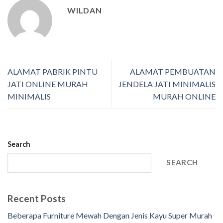
WILDAN
ALAMAT PABRIK PINTU
ALAMAT PEMBUATAN
JATI ONLINE MURAH
JENDELA JATI MINIMALIS
MINIMALIS
MURAH ONLINE
Search
SEARCH
Recent Posts
Beberapa Furniture Mewah Dengan Jenis Kayu Super Murah