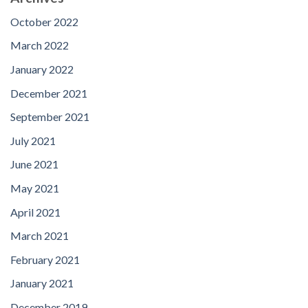
October 2022
March 2022
January 2022
December 2021
September 2021
July 2021
June 2021
May 2021
April 2021
March 2021
February 2021
January 2021
December 2019