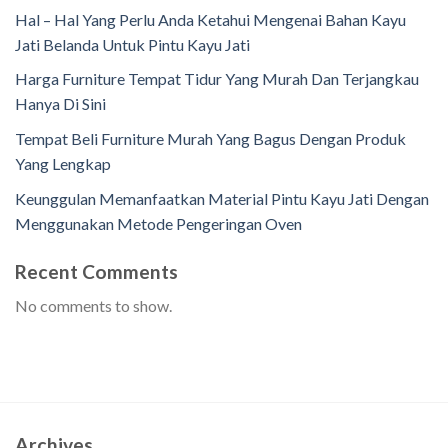
Hal – Hal Yang Perlu Anda Ketahui Mengenai Bahan Kayu
Jati Belanda Untuk Pintu Kayu Jati
Harga Furniture Tempat Tidur Yang Murah Dan Terjangkau
Hanya Di Sini
Tempat Beli Furniture Murah Yang Bagus Dengan Produk
Yang Lengkap
Keunggulan Memanfaatkan Material Pintu Kayu Jati Dengan
Menggunakan Metode Pengeringan Oven
Recent Comments
No comments to show.
Archives