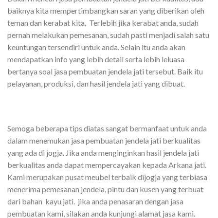
baiknya kita mempertimbangkan saran yang diberikan oleh
teman dan kerabat kita. Terlebih jika kerabat anda, sudah
pernah melakukan pemesanan, sudah pasti menjadi salah satu
keuntungan tersendiri untuk anda. Selain itu anda akan
mendapatkan info yang lebih detail serta lebih leluasa
bertanya soal jasa pembuatan jendela jati tersebut. Baik itu
pelayanan, produksi, dan hasil jendela jati yang dibuat.
Semoga beberapa tips diatas sangat bermanfaat untuk anda
dalam menemukan jasa pembuatan jendela jati berkualitas
yang ada di jogja. Jika anda menginginkan hasil jendela jati
berkualitas anda dapat mempercayakan kepada Arkana jati.
Kami merupakan pusat meubel terbaik dijogja yang terbiasa
menerima pemesanan jendela, pintu dan kusen yang terbuat
dari bahan kayu jati. jika anda penasaran dengan jasa
pembuatan kami, silakan anda kunjungi alamat jasa kami.