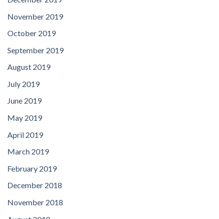
November 2019
October 2019
September 2019
August 2019
July 2019
June 2019
May 2019
April 2019
March 2019
February 2019
December 2018
November 2018