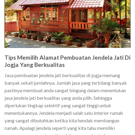
Tips Memilih Alamat Pembuatan Jendela Jati Di
Jogja Yang Berkualitas
Jasa pembuatan jendela jati berkualitas di jogja memang
banyak sekali jumlahnya. Jumlah jasa yang terbilang banyak
pastinya membuat anda sangat bingung dalam menentukan
jasa jendela jati berkualitas yang anda pilih. Sehingga
diperlukan tingkap selektif yang sangat tinggi untuk
menentukannya. Jendela menjadi salah satu interior rumah
yang sangat dibutuhkan ketika kita hendak membangun
rumah. Apalagi jendela seperti yang kita tahu memiliki