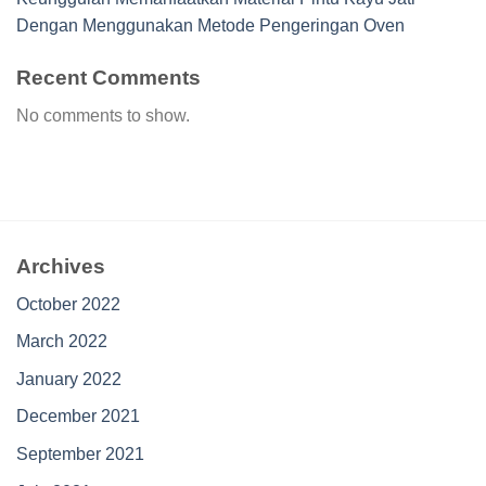
Dengan Menggunakan Metode Pengeringan Oven
Recent Comments
No comments to show.
Archives
October 2022
March 2022
January 2022
December 2021
September 2021