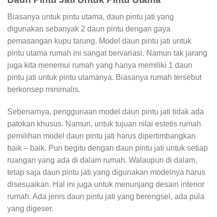
Biasanya untuk pintu utama, daun pintu jati yang
digunakan sebanyak 2 daun pintu dengan gaya
pemasangan kupu tarung. Model daun pintu jati untuk
pintu utama rumah ini sangat bervariasi. Namun tak jarang
juga kita menemui rumah yang hanya memiliki 1 daun
pintu jati untuk pintu utamanya. Biasanya rumah tersebut
berkonsep minimalis.
Sebenarnya, penggunaan model daun pintu jati tidak ada
patokan khusus. Namun, untuk tujuan nilai estetis rumah
pemilihan model daun pintu jati harus dipertimbangkan
baik – baik. Pun begitu dengan daun pintu jati untuk setiap
ruangan yang ada di dalam rumah. Walaupun di dalam,
tetap saja daun pintu jati yang digunakan modelnya harus
disesuaikan. Hal ini juga untuk menunjang desain interior
rumah. Ada jenis daun pintu jati yang berengsel, ada pula
yang digeser.