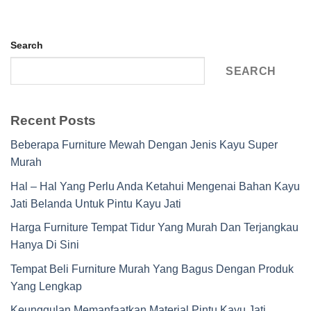
Search
SEARCH
Recent Posts
Beberapa Furniture Mewah Dengan Jenis Kayu Super
Murah
Hal – Hal Yang Perlu Anda Ketahui Mengenai Bahan Kayu
Jati Belanda Untuk Pintu Kayu Jati
Harga Furniture Tempat Tidur Yang Murah Dan Terjangkau
Hanya Di Sini
Tempat Beli Furniture Murah Yang Bagus Dengan Produk
Yang Lengkap
Keunggulan Memanfaatkan Material Pintu Kayu Jati