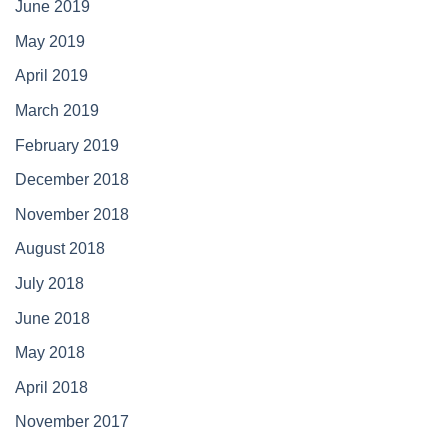
June 2019
May 2019
April 2019
March 2019
February 2019
December 2018
November 2018
August 2018
July 2018
June 2018
May 2018
April 2018
November 2017