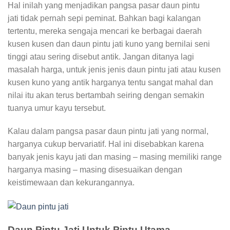
Hal inilah yang menjadikan pangsa pasar daun pintu
jati tidak pernah sepi peminat. Bahkan bagi kalangan
tertentu, mereka sengaja mencari ke berbagai daerah
kusen kusen dan daun pintu jati kuno yang bernilai seni
tinggi atau sering disebut antik. Jangan ditanya lagi
masalah harga, untuk jenis jenis daun pintu jati atau kusen
kusen kuno yang antik harganya tentu sangat mahal dan
nilai itu akan terus bertambah seiring dengan semakin
tuanya umur kayu tersebut.
Kalau dalam pangsa pasar daun pintu jati yang normal,
harganya cukup bervariatif. Hal ini disebabkan karena
banyak jenis kayu jati dan masing – masing memiliki range
harganya masing – masing disesuaikan dengan
keistimewaan dan kekurangannya.
Daun Pintu Jati Untuk Pintu Utama