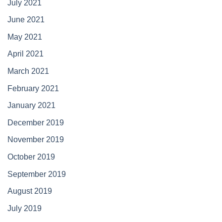
July 2021
June 2021
May 2021
April 2021
March 2021
February 2021
January 2021
December 2019
November 2019
October 2019
September 2019
August 2019
July 2019