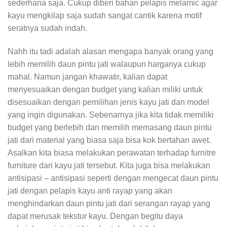
sederhana saja. Cukup diberi bahan pelapis melamic agar
kayu mengkilap saja sudah sangat cantik karena motif
seratnya sudah indah.
Nahh itu tadi adalah alasan mengapa banyak orang yang
lebih memilih daun pintu jati walaupun harganya cukup
mahal. Namun jangan khawatir, kalian dapat
menyesuaikan dengan budget yang kalian miliki untuk
disesuaikan dengan pemilihan jenis kayu jati dan model
yang ingin digunakan. Sebenarnya jika kita tidak memiliki
budget yang berlebih dan memilih memasang daun pintu
jati dari material yang biasa saja bisa kok bertahan awet.
Asalkan kita biasa melakukan perawatan terhadap furnitre
furniture dari kayu jati tersebut. Kita juga bisa melakukan
antisipasi – antisipasi seperti dengan mengecat daun pintu
jati dengan pelapis kayu anti rayap yang akan
menghindarkan daun pintu jati dari serangan rayap yang
dapat merusak tekstur kayu. Dengan begitu daya