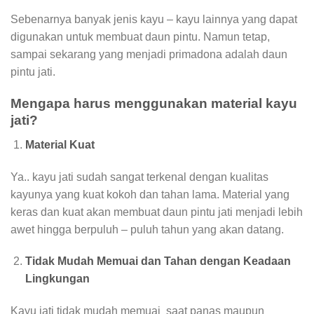
Sebenarnya banyak jenis kayu – kayu lainnya yang dapat
digunakan untuk membuat daun pintu. Namun tetap,
sampai sekarang yang menjadi primadona adalah daun
pintu jati.
Mengapa harus menggunakan material kayu
jati?
Material Kuat
Ya.. kayu jati sudah sangat terkenal dengan kualitas
kayunya yang kuat kokoh dan tahan lama. Material yang
keras dan kuat akan membuat daun pintu jati menjadi lebih
awet hingga berpuluh – puluh tahun yang akan datang.
Tidak Mudah Memuai dan Tahan dengan Keadaan
Lingkungan
Kayu jati tidak mudah memuai saat panas maupun