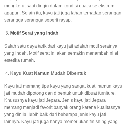
mengkerut saat dingin dalam kondisi cuaca se ekstrem
apapun. Selain itu, kayu jati juga tahan terhadap serangan
serangga serangga seperti rayap.
Motif Serat yang Indah
Salah satu daya tarik dari kayu jati adalah motif seratnya
yang indah. Motif serat ini akan semakin menambah nilai
estetika rumah.
Kayu Kuat Namun Mudah Dibentuk
Kayu jati memang tipe kayu yang sangat kuat, namun kayu
jati mudah dipotong dan dibentuk untuk dibuat furniture.
Khususnya kayu jati Jepara. Jenis kayu jati Jepara
memang menjadi favorit banyak orang karena kualitasnya
yang dinilai lebih baik dari beberapa jenis kayu jati
lainnya. Kayu jati juga hanya memerlukan finishing yang