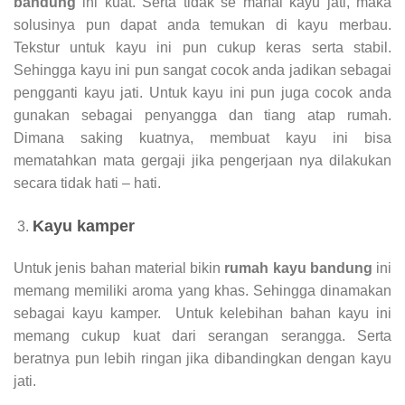
bandung
ini kuat. Serta tidak se mahal kayu jati, maka
solusinya pun dapat anda temukan di kayu merbau.
Tekstur untuk kayu ini pun cukup keras serta stabil.
Sehingga kayu ini pun sangat cocok anda jadikan sebagai
pengganti kayu jati. Untuk kayu ini pun juga cocok anda
gunakan sebagai penyangga dan tiang atap rumah.
Dimana saking kuatnya, membuat kayu ini bisa
mematahkan mata gergaji jika pengerjaan nya dilakukan
secara tidak hati – hati.
Kayu kamper
Untuk jenis bahan material bikin
rumah kayu bandung
ini
memang memiliki aroma yang khas. Sehingga dinamakan
sebagai kayu kamper. Untuk kelebihan bahan kayu ini
memang cukup kuat dari serangan serangga. Serta
beratnya pun lebih ringan jika dibandingkan dengan kayu
jati.