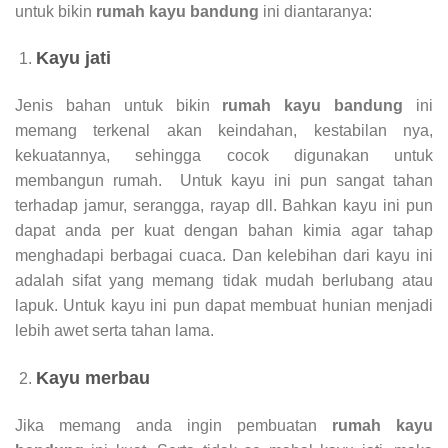
untuk bikin
rumah kayu bandung
ini diantaranya:
Kayu jati
Jenis bahan untuk bikin
rumah kayu bandung
ini
memang terkenal akan keindahan, kestabilan nya,
kekuatannya, sehingga cocok digunakan untuk
membangun rumah. Untuk kayu ini pun sangat tahan
terhadap jamur, serangga, rayap dll. Bahkan kayu ini pun
dapat anda per kuat dengan bahan kimia agar tahap
menghadapi berbagai cuaca. Dan kelebihan dari kayu ini
adalah sifat yang memang tidak mudah berlubang atau
lapuk. Untuk kayu ini pun dapat membuat hunian menjadi
lebih awet serta tahan lama.
Kayu merbau
Jika memang anda ingin pembuatan
rumah kayu