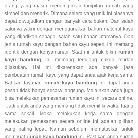
orang yang masih menginginkan tampilan rumah yang
simpel dan menarik. Dimana selera yang unik ini biasanya
dapat diwujudkan dengan banyak cara bukan. Dan salah
satunya yakni dengan menggunakan bahan material kayu
yang dijadikan sebagai salah satu bahan utamanya. Dan
jenis rumah kayu dengan bahan kayu seperti ini memang
identik dengan kenyamanan. Saat ini untuk bikin
rumah
kayu bandung
ini memang terbilang cukup mudah
dilakukan. Hal ini dikarenakan ada banyak jasa
pembuatan rumah kayu yang dapat anda ajak kerja sama.
Bahkan layanan
rumah kayu bandung
ini dapat anda
pesan tidak hanya secara langsung. Melainkan anda juga
bisa melakukan pemesanan rumah kayu ini secara online.
Jadi untuk anda yang memang tidak memiliki waktu luang
sama sekali. Maka melakukan kerja sama dengan
melakukan pemesanan secara online ini adalah pilihan
yang paling tepat. Namun sebelum memutuskan untuk
membuat
rumah kayu bandung
ini. Pastikan anda sudah