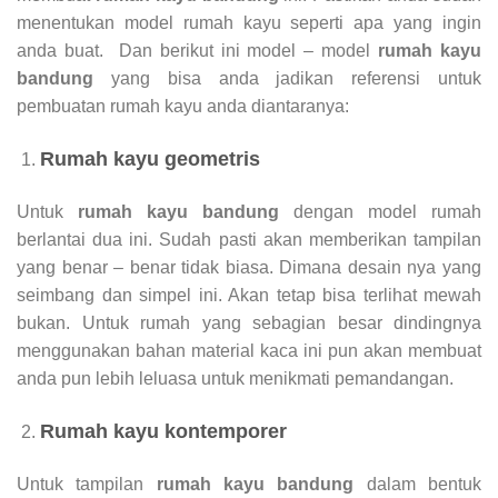
menentukan model rumah kayu seperti apa yang ingin
anda buat. Dan berikut ini model – model
rumah kayu
bandung
yang bisa anda jadikan referensi untuk
pembuatan rumah kayu anda diantaranya:
Rumah kayu geometris
Untuk
rumah kayu bandung
dengan model rumah
berlantai dua ini. Sudah pasti akan memberikan tampilan
yang benar – benar tidak biasa. Dimana desain nya yang
seimbang dan simpel ini. Akan tetap bisa terlihat mewah
bukan. Untuk rumah yang sebagian besar dindingnya
menggunakan bahan material kaca ini pun akan membuat
anda pun lebih leluasa untuk menikmati pemandangan.
Rumah kayu kontemporer
Untuk tampilan
rumah kayu bandung
dalam bentuk