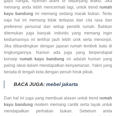
gaya hangat, nyaman alami di sepanjang waktu. Jika
memang anda lebih mencermati lagi, untuk trend
rumah
kayu bandung
ini memang sedang marak bukan. Tentu
saja hal ini memang tidak terlepas dari cita rasa dan
preferensi personal dari setiap pemilik rumah. Bahkan
ditemukan juga banyak individu yang memang ingin
kediamannya ini terlihat jauh lebih unik serta menonjol.
Jika dibandingkan dengan jajaran rumah tembok bata di
lingkungannya. Namun ada juga yang berpendapat
konsep
rumah kayu bandung
ini adalah hunian yang
paling ideal dalam mendapatkan kenyamanan. Yakni yang
berada di tengah kota dengan penuh hiruk pikuk.
BACA JUGA:
mebel jakarta
Dan hal ini juga yang membuat alasan untuk trend
rumah
kayu bandung
modern memang cantik serta layak untuk
mendapatkan perhatian bukan. Sebelum anda