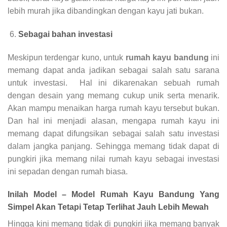
lebih murah jika dibandingkan dengan kayu jati bukan.
Sebagai bahan investasi
Meskipun terdengar kuno, untuk
rumah kayu bandung
ini
memang dapat anda jadikan sebagai salah satu sarana
untuk investasi. Hal ini dikarenakan sebuah rumah
dengan desain yang memang cukup unik serta menarik.
Akan mampu menaikan harga rumah kayu tersebut bukan.
Dan hal ini menjadi alasan, mengapa rumah kayu ini
memang dapat difungsikan sebagai salah satu investasi
dalam jangka panjang. Sehingga memang tidak dapat di
pungkiri jika memang nilai rumah kayu sebagai investasi
ini sepadan dengan rumah biasa.
Inilah Model – Model Rumah Kayu Bandung Yang
Simpel Akan Tetapi Tetap Terlihat Jauh Lebih Mewah
Hingga kini memang tidak di pungkiri jika memang banyak