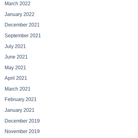
March 2022
January 2022
December 2021
September 2021
July 2021
June 2021
May 2021
April 2021
March 2021
February 2021
January 2021
December 2019
November 2019