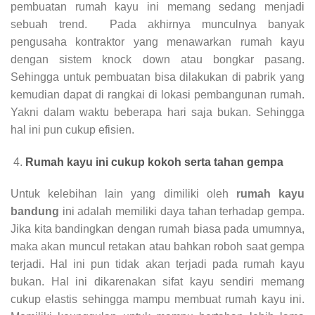
pembuatan rumah kayu ini memang sedang menjadi
sebuah trend. Pada akhirnya munculnya banyak
pengusaha kontraktor yang menawarkan rumah kayu
dengan sistem knock down atau bongkar pasang.
Sehingga untuk pembuatan bisa dilakukan di pabrik yang
kemudian dapat di rangkai di lokasi pembangunan rumah.
Yakni dalam waktu beberapa hari saja bukan. Sehingga
hal ini pun cukup efisien.
Rumah kayu ini cukup kokoh serta tahan gempa
Untuk kelebihan lain yang dimiliki oleh
rumah kayu
bandung
ini adalah memiliki daya tahan terhadap gempa.
Jika kita bandingkan dengan rumah biasa pada umumnya,
maka akan muncul retakan atau bahkan roboh saat gempa
terjadi. Hal ini pun tidak akan terjadi pada rumah kayu
bukan. Hal ini dikarenakan sifat kayu sendiri memang
cukup elastis sehingga mampu membuat rumah kayu ini.