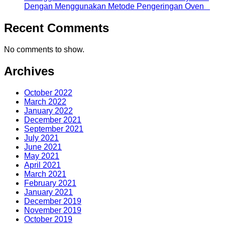
Dengan Menggunakan Metode Pengeringan Oven
Recent Comments
No comments to show.
Archives
October 2022
March 2022
January 2022
December 2021
September 2021
July 2021
June 2021
May 2021
April 2021
March 2021
February 2021
January 2021
December 2019
November 2019
October 2019