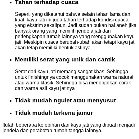
Tahan terhadap cuaca
Seperti yang diketahui bahwa selain tahan lama dan
kuat, kayu jati ini juga tahan terhadap kondisi cuaca
yang ekstrim sekalipun. Jadi sudah bukan hal aneh jika
banyak orang yang memilih jendela jati dan
perlengkapan rumah lainnya yang menggunakan kayu
jati. Meskipin cuaca berubah-ubah akan tetapi kayu jati
akan tetap memiliki bentuk aslinya.
Memiliki serat yang unik dan cantik
Serat dari kayu jati memang sangat khas. Sehingga
untuk finishingnya cocok menggunakan warna natural
atau warna klasik. Sehingga bisa menonjolkan corak
dan warna asli kayu jatinya
Tidak mudah ngulet atau menyusut
Tidak mudah terkena jamur
Itulah beberapa kelebihan dari kayu jati yang dibuat menjadi
jendela dan perabotan rumah tangga lainnya.