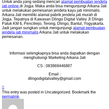
Untuk anda yang sedang mencari
alamat pembuatan jendela
jati online
di Jogja. Maka anda bisa mengunjungi Arkana Jati
untuk melakukan pemesanan jendela kayu jati minimalis.
Arkana Jati memiliki alamat pabrik jendela jati murah di
Jogja. Tepatnya di Kawasan Dlingo Digital Valley Jl Dlingo
Patuk KM 6, Pencitrejo, Terong, Dlingo, Bantul, Yogyakarta.
Jadi jangan sungkan untuk mengunjungi
alamat pembuatan
jendela jati minimalis
Arkana Jati untuk melakukan
pemesanan.
Informasi selengkapnya bisa anda dapatkan dengan
menghubungi Marketing Arkana Jati
CS : 083869446887
Email :
dlingodigitalvalley@gmail.com
This entry was posted in Uncategorized. Bookmark the
permalink
.