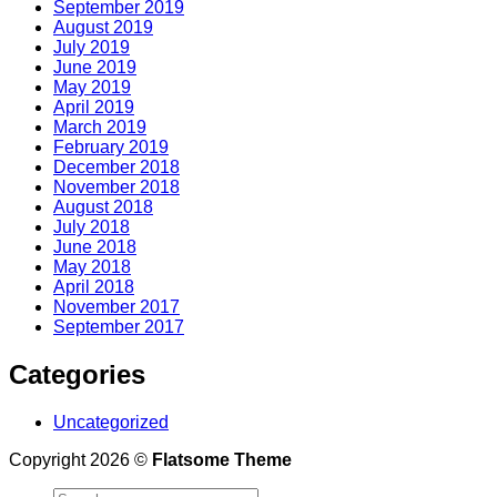
September 2019
August 2019
July 2019
June 2019
May 2019
April 2019
March 2019
February 2019
December 2018
November 2018
August 2018
July 2018
June 2018
May 2018
April 2018
November 2017
September 2017
Categories
Uncategorized
Copyright 2026 ©
Flatsome Theme