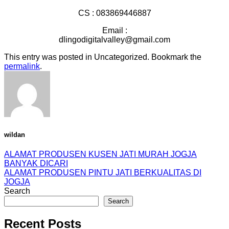
CS : 083869446887
Email :
dlingodigitalvalley@gmail.com
This entry was posted in Uncategorized. Bookmark the
permalink
.
wildan
ALAMAT PRODUSEN KUSEN JATI MURAH JOGJA
BANYAK DICARI
ALAMAT PRODUSEN PINTU JATI BERKUALITAS DI
JOGJA
Search
Search
Recent Posts