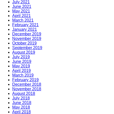
July 2021
June 2021
May 2021
April 2021
March 2021
February 2021
January 2021
December 2019
November 2019
October 2019
September 2019
August 2019
July 2019
June 2019
May 2019
April 2019
March 2019
February 2019
December 2018
November 2018
August 2018
July 2018
June 2018
May 2018
April 2018