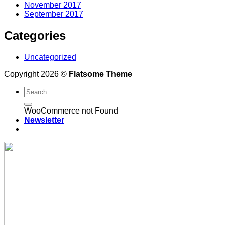
November 2017
September 2017
Categories
Uncategorized
Copyright 2026 ©
Flatsome Theme
WooCommerce not Found
Newsletter