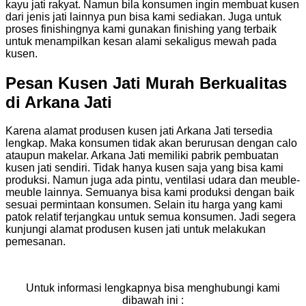
kayu jati rakyat. Namun bila konsumen ingin membuat kusen
dari jenis jati lainnya pun bisa kami sediakan. Juga untuk
proses finishingnya kami gunakan finishing yang terbaik
untuk menampilkan kesan alami sekaligus mewah pada
kusen.
Pesan Kusen Jati Murah Berkualitas
di Arkana Jati
Karena alamat produsen kusen jati Arkana Jati tersedia
lengkap. Maka konsumen tidak akan berurusan dengan calo
ataupun makelar. Arkana Jati memiliki pabrik pembuatan
kusen jati sendiri. Tidak hanya kusen saja yang bisa kami
produksi. Namun juga ada pintu, ventilasi udara dan meuble-
meuble lainnya. Semuanya bisa kami produksi dengan baik
sesuai permintaan konsumen. Selain itu harga yang kami
patok relatif terjangkau untuk semua konsumen. Jadi segera
kunjungi alamat produsen kusen jati untuk melakukan
pemesanan.
Untuk informasi lengkapnya bisa menghubungi kami
dibawah ini :