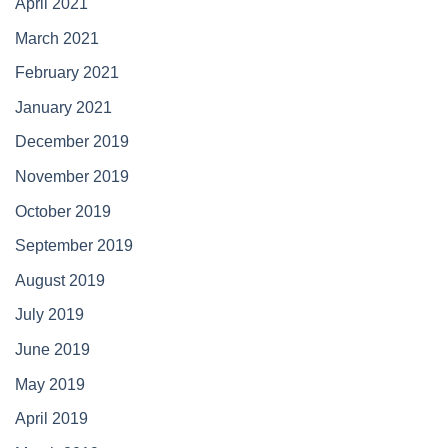
April 2021
March 2021
February 2021
January 2021
December 2019
November 2019
October 2019
September 2019
August 2019
July 2019
June 2019
May 2019
April 2019