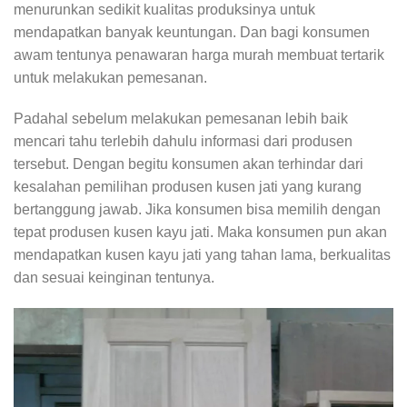
menurunkan sedikit kualitas produksinya untuk
mendapatkan banyak keuntungan. Dan bagi konsumen
awam tentunya penawaran harga murah membuat tertarik
untuk melakukan pemesanan.
Padahal sebelum melakukan pemesanan lebih baik
mencari tahu terlebih dahulu informasi dari produsen
tersebut. Dengan begitu konsumen akan terhindar dari
kesalahan pemilihan produsen kusen jati yang kurang
bertanggung jawab. Jika konsumen bisa memilih dengan
tepat produsen kusen kayu jati. Maka konsumen pun akan
mendapatkan kusen kayu jati yang tahan lama, berkualitas
dan sesuai keinginan tentunya.