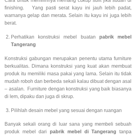
Cara untuk memilihnya memang cukup sulit jika sudah di
finishing. Yang pasti serat kayu ini jauh lebih padat,
warnanya gelap dan merata. Selain itu kayu ini juga lebih
berat.
Perhatikan konstruksi mebel buatan
pabrik mebel
Tangerang
Konstruksi gabungan merupakan penentu utama furniture
berkualitas. Dimana konstruksi yang kuat akan membuat
produk itu memiliki masa pakai yang lama. Selain itu tidak
mudah roboh dan berbeda sekali kalau dibuat dengan asal
– asalan. Furniture dengan konstruksi yang baik biasanya
di lem, dipaku dan juga di skrup.
Pilihlah desain mebel yang sesuai dengan ruangan
Banyak sekali orang di luar sana yang membeli sebuah
produk mebel dari
pabrik mebel di Tangerang
tanpa