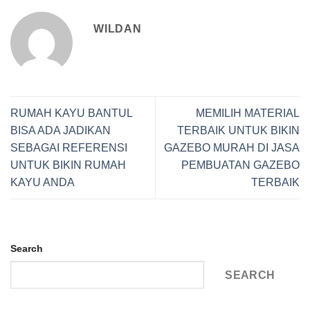
WILDAN
RUMAH KAYU BANTUL
MEMILIH MATERIAL
BISA ADA JADIKAN
TERBAIK UNTUK BIKIN
SEBAGAI REFERENSI
GAZEBO MURAH DI JASA
UNTUK BIKIN RUMAH
PEMBUATAN GAZEBO
KAYU ANDA
TERBAIK
Search
SEARCH